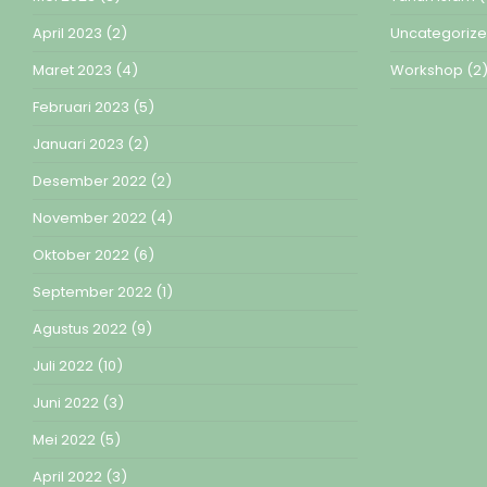
April 2023
(2)
Uncategoriz
Maret 2023
(4)
Workshop
(2
Februari 2023
(5)
Januari 2023
(2)
Desember 2022
(2)
November 2022
(4)
Oktober 2022
(6)
September 2022
(1)
Agustus 2022
(9)
Juli 2022
(10)
Juni 2022
(3)
Mei 2022
(5)
April 2022
(3)