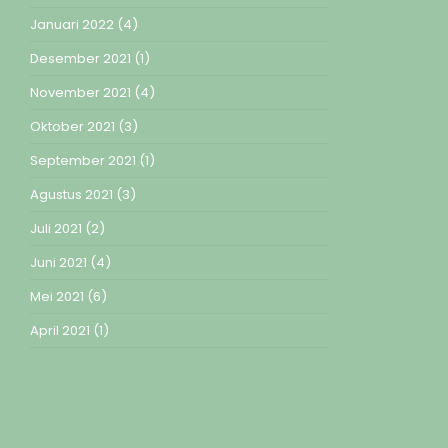
Januari 2022
(4)
Desember 2021
(1)
November 2021
(4)
Oktober 2021
(3)
September 2021
(1)
Agustus 2021
(3)
Juli 2021
(2)
Juni 2021
(4)
Mei 2021
(6)
April 2021
(1)