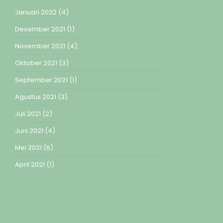
Januari 2022
(4)
Desember 2021
(1)
November 2021
(4)
Oktober 2021
(3)
September 2021
(1)
Agustus 2021
(3)
Juli 2021
(2)
Juni 2021
(4)
Mei 2021
(6)
April 2021
(1)