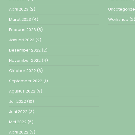
April 2023
(2)
Uncategoriz
Maret 2023
(4)
Workshop
(2
Februari 2023
(5)
Januari 2023
(2)
Desember 2022
(2)
November 2022
(4)
Oktober 2022
(6)
September 2022
(1)
Agustus 2022
(9)
Juli 2022
(10)
Juni 2022
(3)
Mei 2022
(5)
April 2022
(3)