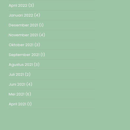
April 2022
(3)
Januari 2022
(4)
Desember 2021
(1)
November 2021
(4)
Oktober 2021
(3)
September 2021
(1)
Agustus 2021
(3)
Juli 2021
(2)
Juni 2021
(4)
Mei 2021
(6)
April 2021
(1)