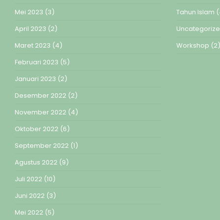
Mei 2023
(3)
Tahun Islam
(
April 2023
(2)
Uncategoriz
Maret 2023
(4)
Workshop
(2
Februari 2023
(5)
Januari 2023
(2)
Desember 2022
(2)
November 2022
(4)
Oktober 2022
(6)
September 2022
(1)
Agustus 2022
(9)
Juli 2022
(10)
Juni 2022
(3)
Mei 2022
(5)