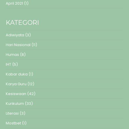
April 2021
(1)
KATEGORI
Adiwiyata
(3)
Hari Nasional
(11)
Humas
(8)
IHT
(5)
Kabar duka
(1)
Karya Guru
(12)
Kesiswaan
(42)
Kurikulum
(33)
Literasi
(3)
Mostbet
(1)