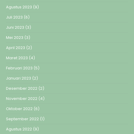
Agustus 2023
(9)
Juli 2023
(6)
Juni 2023
(3)
Mei 2023
(3)
April 2023
(2)
Maret 2023
(4)
Februari 2023
(5)
Januari 2023
(2)
Desember 2022
(2)
November 2022
(4)
Oktober 2022
(6)
September 2022
(1)
Agustus 2022
(9)