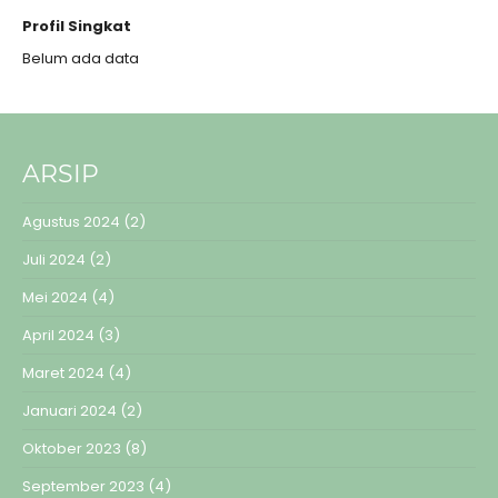
Profil Singkat
Belum ada data
ARSIP
Agustus 2024
(2)
Juli 2024
(2)
Mei 2024
(4)
April 2024
(3)
Maret 2024
(4)
Januari 2024
(2)
Oktober 2023
(8)
September 2023
(4)