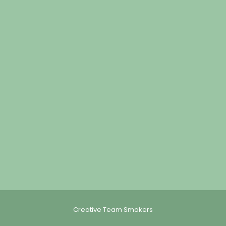
Creative Team Smakers