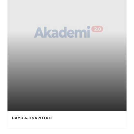
BAYU AJI SAPUTRO