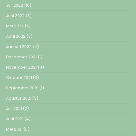
Juli 2022
(10)
Juni 2022
(3)
Mei 2022
(5)
April 2022
(3)
Januari 2022
(4)
Desember 2021
(1)
November 2021
(4)
Oktober 2021
(3)
September 2021
(1)
Agustus 2021
(3)
Juli 2021
(2)
Juni 2021
(4)
Mei 2021
(6)