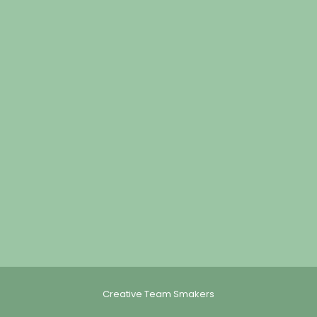
Creative Team Smakers