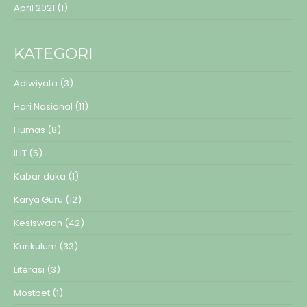
April 2021
(1)
KATEGORI
Adiwiyata
(3)
Hari Nasional
(11)
Humas
(8)
IHT
(5)
Kabar duka
(1)
Karya Guru
(12)
Kesiswaan
(42)
Kurikulum
(33)
Literasi
(3)
Mostbet
(1)