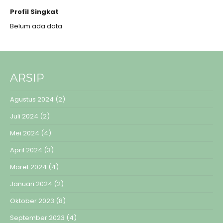
Profil Singkat
Belum ada data
ARSIP
Agustus 2024
(2)
Juli 2024
(2)
Mei 2024
(4)
April 2024
(3)
Maret 2024
(4)
Januari 2024
(2)
Oktober 2023
(8)
September 2023
(4)