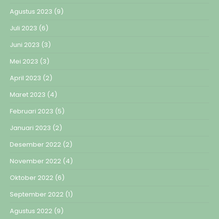
Agustus 2023
(9)
Juli 2023
(6)
Juni 2023
(3)
Mei 2023
(3)
April 2023
(2)
Maret 2023
(4)
Februari 2023
(5)
Januari 2023
(2)
Desember 2022
(2)
November 2022
(4)
Oktober 2022
(6)
September 2022
(1)
Agustus 2022
(9)