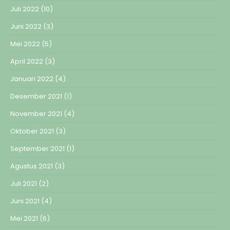
Juli 2022
(10)
Juni 2022
(3)
Mei 2022
(5)
April 2022
(3)
Januari 2022
(4)
Desember 2021
(1)
November 2021
(4)
Oktober 2021
(3)
September 2021
(1)
Agustus 2021
(3)
Juli 2021
(2)
Juni 2021
(4)
Mei 2021
(6)