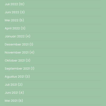
Juli 2022
(10)
Juni 2022
(3)
Mei 2022
(5)
April 2022
(3)
Januari 2022
(4)
Desember 2021
(1)
November 2021
(4)
Oktober 2021
(3)
September 2021
(1)
Agustus 2021
(3)
Juli 2021
(2)
Juni 2021
(4)
Mei 2021
(6)