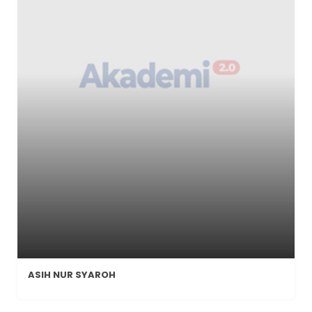
ASIH NUR SYAROH