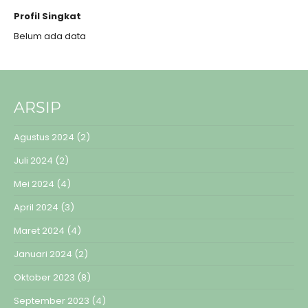
Profil Singkat
Belum ada data
ARSIP
Agustus 2024
(2)
Juli 2024
(2)
Mei 2024
(4)
April 2024
(3)
Maret 2024
(4)
Januari 2024
(2)
Oktober 2023
(8)
September 2023
(4)