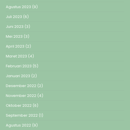
Agustus 2023
(9)
Juli 2023
(6)
Juni 2023
(3)
Mei 2023
(3)
April 2023
(2)
Maret 2023
(4)
Februari 2023
(5)
Januari 2023
(2)
Desember 2022
(2)
November 2022
(4)
Oktober 2022
(6)
September 2022
(1)
Agustus 2022
(9)