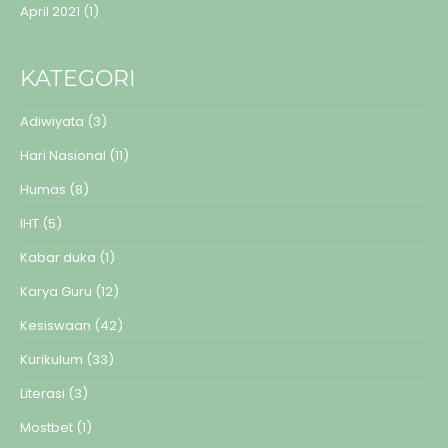
April 2021
(1)
KATEGORI
Adiwiyata
(3)
Hari Nasional
(11)
Humas
(8)
IHT
(5)
Kabar duka
(1)
Karya Guru
(12)
Kesiswaan
(42)
Kurikulum
(33)
Literasi
(3)
Mostbet
(1)