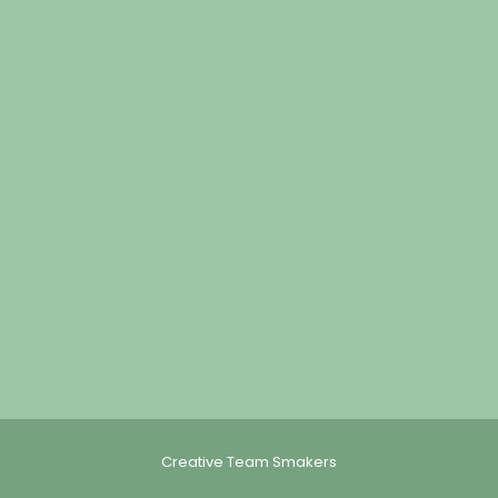
Creative Team Smakers