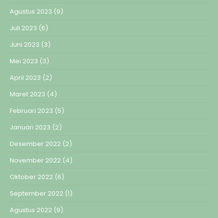
Agustus 2023
(9)
Juli 2023
(6)
Juni 2023
(3)
Mei 2023
(3)
April 2023
(2)
Maret 2023
(4)
Februari 2023
(5)
Januari 2023
(2)
Desember 2022
(2)
November 2022
(4)
Oktober 2022
(6)
September 2022
(1)
Agustus 2022
(9)