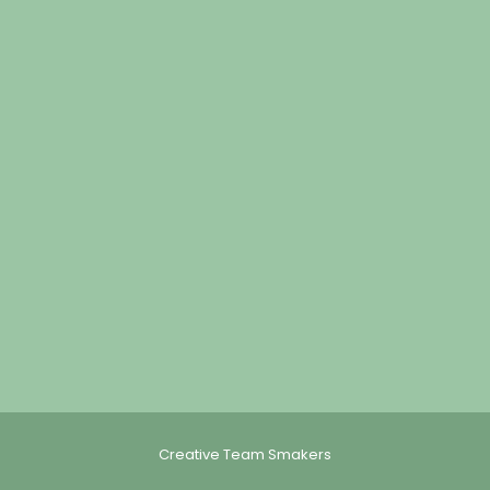
Creative Team Smakers