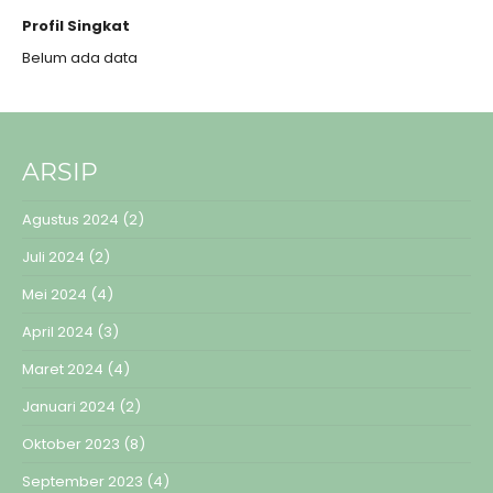
Profil Singkat
Belum ada data
ARSIP
Agustus 2024
(2)
Juli 2024
(2)
Mei 2024
(4)
April 2024
(3)
Maret 2024
(4)
Januari 2024
(2)
Oktober 2023
(8)
September 2023
(4)