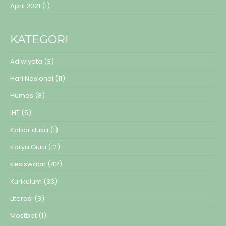
April 2021
(1)
KATEGORI
Adiwiyata
(3)
Hari Nasional
(11)
Humas
(8)
IHT
(5)
Kabar duka
(1)
Karya Guru
(12)
Kesiswaan
(42)
Kurikulum
(33)
Literasi
(3)
Mostbet
(1)