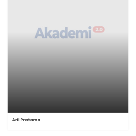
Aril Pratama