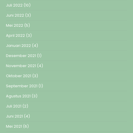
Juli 2022
(10)
Juni 2022
(3)
Mei 2022
(5)
April 2022
(3)
Januari 2022
(4)
Desember 2021
(1)
November 2021
(4)
Oktober 2021
(3)
September 2021
(1)
Agustus 2021
(3)
Juli 2021
(2)
Juni 2021
(4)
Mei 2021
(6)