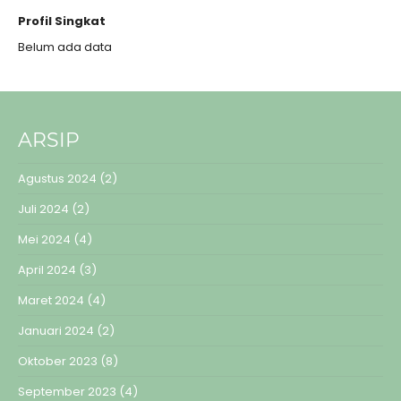
Profil Singkat
Belum ada data
ARSIP
Agustus 2024
(2)
Juli 2024
(2)
Mei 2024
(4)
April 2024
(3)
Maret 2024
(4)
Januari 2024
(2)
Oktober 2023
(8)
September 2023
(4)