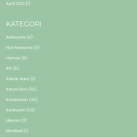
April 2021
(1)
KATEGORI
Adiwiyata
(3)
Hari Nasional
(11)
Humas
(8)
IHT
(5)
Kabar duka
(1)
Karya Guru
(12)
Kesiswaan
(42)
Kurikulum
(33)
Literasi
(3)
Mostbet
(1)