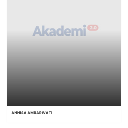
ANNISA AMBARWATI