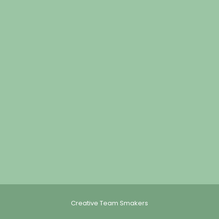
Creative Team Smakers