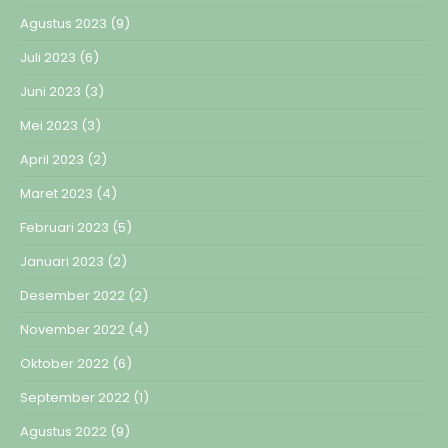
Agustus 2023
(9)
Juli 2023
(6)
Juni 2023
(3)
Mei 2023
(3)
April 2023
(2)
Maret 2023
(4)
Februari 2023
(5)
Januari 2023
(2)
Desember 2022
(2)
November 2022
(4)
Oktober 2022
(6)
September 2022
(1)
Agustus 2022
(9)