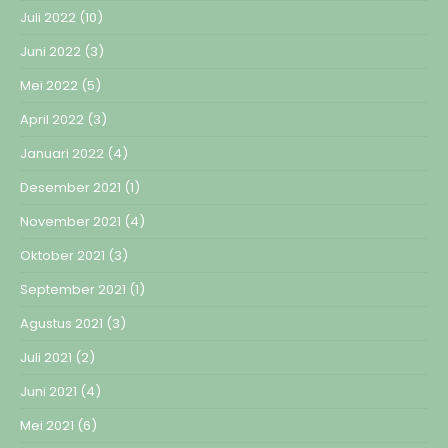
Juli 2022
(10)
Juni 2022
(3)
Mei 2022
(5)
April 2022
(3)
Januari 2022
(4)
Desember 2021
(1)
November 2021
(4)
Oktober 2021
(3)
September 2021
(1)
Agustus 2021
(3)
Juli 2021
(2)
Juni 2021
(4)
Mei 2021
(6)