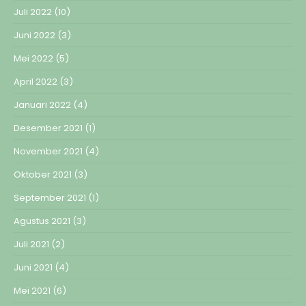
Juli 2022
(10)
Juni 2022
(3)
Mei 2022
(5)
April 2022
(3)
Januari 2022
(4)
Desember 2021
(1)
November 2021
(4)
Oktober 2021
(3)
September 2021
(1)
Agustus 2021
(3)
Juli 2021
(2)
Juni 2021
(4)
Mei 2021
(6)