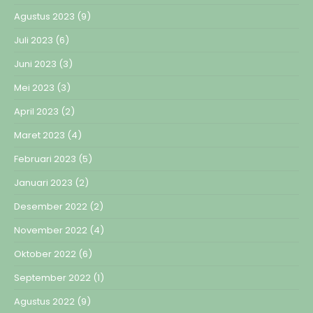
Agustus 2023
(9)
Juli 2023
(6)
Juni 2023
(3)
Mei 2023
(3)
April 2023
(2)
Maret 2023
(4)
Februari 2023
(5)
Januari 2023
(2)
Desember 2022
(2)
November 2022
(4)
Oktober 2022
(6)
September 2022
(1)
Agustus 2022
(9)