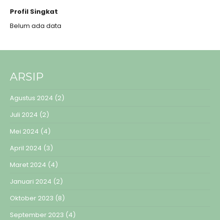
Profil Singkat
Belum ada data
ARSIP
Agustus 2024
(2)
Juli 2024
(2)
Mei 2024
(4)
April 2024
(3)
Maret 2024
(4)
Januari 2024
(2)
Oktober 2023
(8)
September 2023
(4)