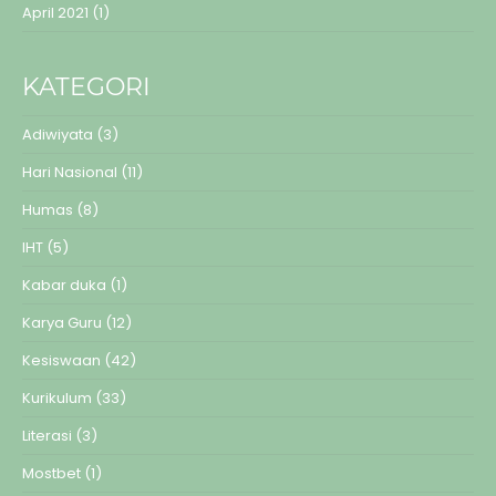
April 2021
(1)
KATEGORI
Adiwiyata
(3)
Hari Nasional
(11)
Humas
(8)
IHT
(5)
Kabar duka
(1)
Karya Guru
(12)
Kesiswaan
(42)
Kurikulum
(33)
Literasi
(3)
Mostbet
(1)