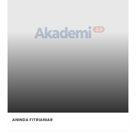
ANINDA FITRIANIAR