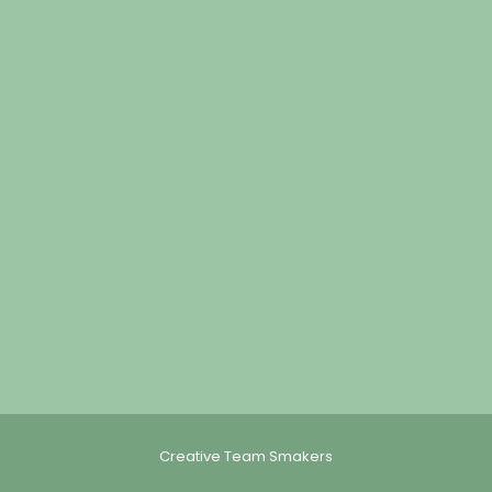
Creative Team Smakers