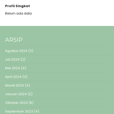
Profil Singkat
Belum ada data
ARSIP
Agustus 2024
(2)
Juli 2024
(2)
Mei 2024
(4)
April 2024
(3)
Maret 2024
(4)
Januari 2024
(2)
Oktober 2023
(8)
September 2023
(4)