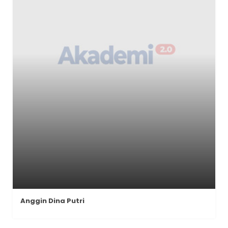
Anggin Dina Putri