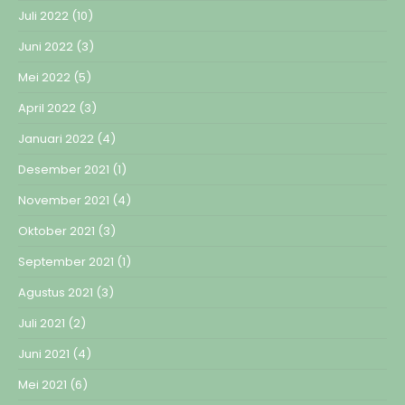
Juli 2022
(10)
Juni 2022
(3)
Mei 2022
(5)
April 2022
(3)
Januari 2022
(4)
Desember 2021
(1)
November 2021
(4)
Oktober 2021
(3)
September 2021
(1)
Agustus 2021
(3)
Juli 2021
(2)
Juni 2021
(4)
Mei 2021
(6)