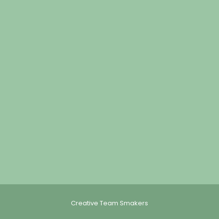
Creative Team Smakers