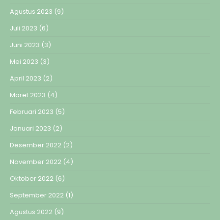
Agustus 2023
(9)
Juli 2023
(6)
Juni 2023
(3)
Mei 2023
(3)
April 2023
(2)
Maret 2023
(4)
Februari 2023
(5)
Januari 2023
(2)
Desember 2022
(2)
November 2022
(4)
Oktober 2022
(6)
September 2022
(1)
Agustus 2022
(9)