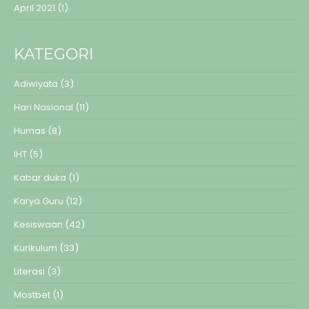
April 2021
(1)
KATEGORI
Adiwiyata
(3)
Hari Nasional
(11)
Humas
(8)
IHT
(5)
Kabar duka
(1)
Karya Guru
(12)
Kesiswaan
(42)
Kurikulum
(33)
Literasi
(3)
Mostbet
(1)