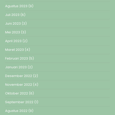
Agustus 2023
(9)
Juli 2023
(6)
Juni 2023
(3)
Mei 2023
(3)
April 2023
(2)
Maret 2023
(4)
Februari 2023
(5)
Januari 2023
(2)
Desember 2022
(2)
November 2022
(4)
Oktober 2022
(6)
September 2022
(1)
Agustus 2022
(9)