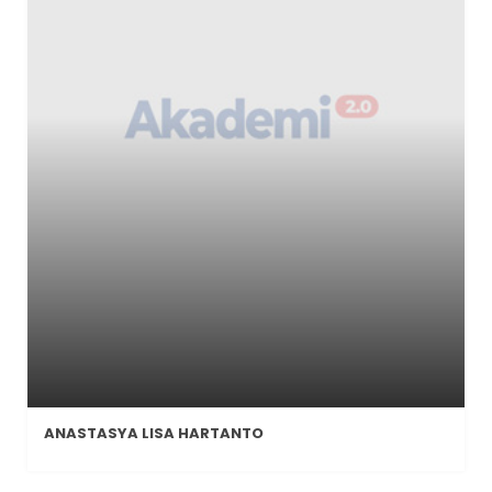
ANASTASYA LISA HARTANTO