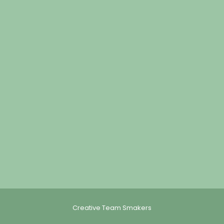
Creative Team Smakers