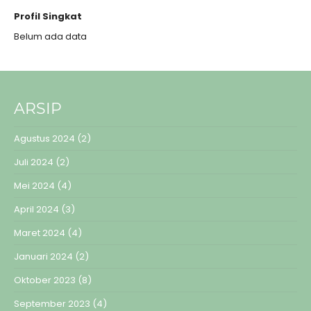
Profil Singkat
Belum ada data
ARSIP
Agustus 2024
(2)
Juli 2024
(2)
Mei 2024
(4)
April 2024
(3)
Maret 2024
(4)
Januari 2024
(2)
Oktober 2023
(8)
September 2023
(4)