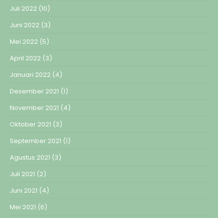
Juli 2022
(10)
Juni 2022
(3)
Mei 2022
(5)
April 2022
(3)
Januari 2022
(4)
Desember 2021
(1)
November 2021
(4)
Oktober 2021
(3)
September 2021
(1)
Agustus 2021
(3)
Juli 2021
(2)
Juni 2021
(4)
Mei 2021
(6)