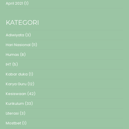
April 2021
(1)
KATEGORI
Adiwiyata
(3)
Hari Nasional
(11)
Humas
(8)
IHT
(5)
Kabar duka
(1)
Karya Guru
(12)
Kesiswaan
(42)
Kurikulum
(33)
Literasi
(3)
Mostbet
(1)