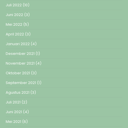
Juli 2022
(10)
Juni 2022
(3)
Mei 2022
(5)
April 2022
(3)
Januari 2022
(4)
Desember 2021
(1)
November 2021
(4)
Oktober 2021
(3)
September 2021
(1)
Agustus 2021
(3)
Juli 2021
(2)
Juni 2021
(4)
Mei 2021
(6)