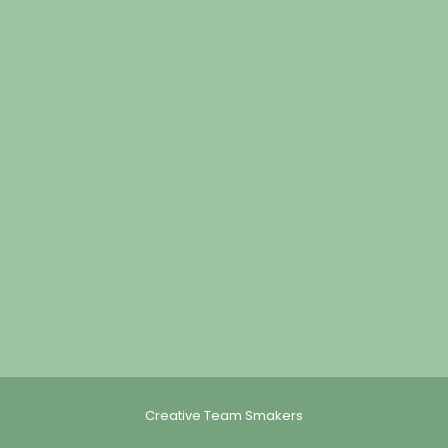
Creative Team Smakers