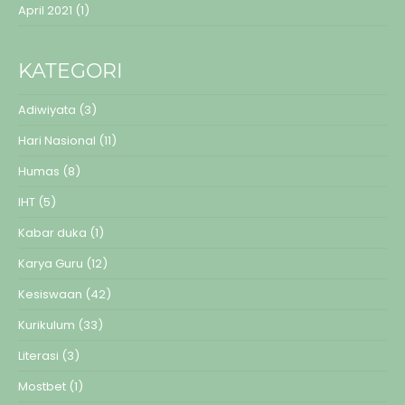
April 2021
(1)
KATEGORI
Adiwiyata
(3)
Hari Nasional
(11)
Humas
(8)
IHT
(5)
Kabar duka
(1)
Karya Guru
(12)
Kesiswaan
(42)
Kurikulum
(33)
Literasi
(3)
Mostbet
(1)