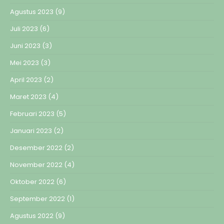
Agustus 2023
(9)
Juli 2023
(6)
Juni 2023
(3)
Mei 2023
(3)
April 2023
(2)
Maret 2023
(4)
Februari 2023
(5)
Januari 2023
(2)
Desember 2022
(2)
November 2022
(4)
Oktober 2022
(6)
September 2022
(1)
Agustus 2022
(9)