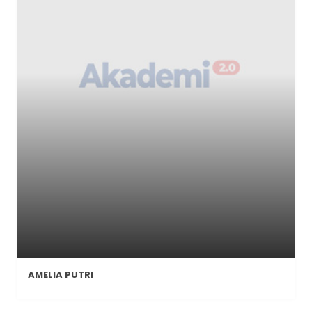
AMELIA PUTRI