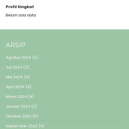
Profil Singkat
Belum ada data
ARSIP
Agustus 2024
(2)
Juli 2024
(2)
Mei 2024
(4)
April 2024
(3)
Maret 2024
(4)
Januari 2024
(2)
Oktober 2023
(8)
September 2023
(4)