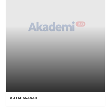
ALFI KHASANAH