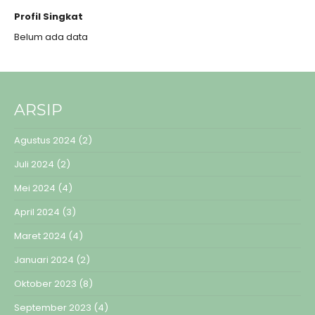
Profil Singkat
Belum ada data
ARSIP
Agustus 2024
(2)
Juli 2024
(2)
Mei 2024
(4)
April 2024
(3)
Maret 2024
(4)
Januari 2024
(2)
Oktober 2023
(8)
September 2023
(4)