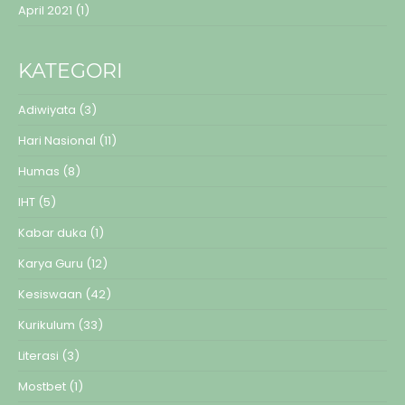
April 2021
(1)
KATEGORI
Adiwiyata
(3)
Hari Nasional
(11)
Humas
(8)
IHT
(5)
Kabar duka
(1)
Karya Guru
(12)
Kesiswaan
(42)
Kurikulum
(33)
Literasi
(3)
Mostbet
(1)