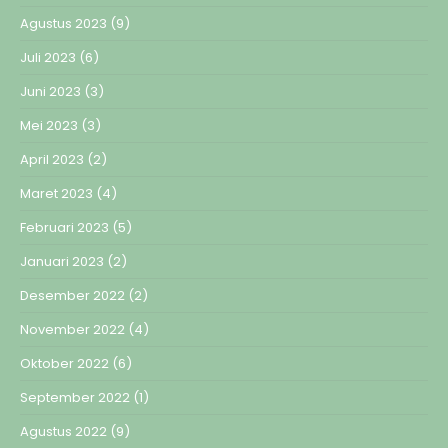
Agustus 2023
(9)
Juli 2023
(6)
Juni 2023
(3)
Mei 2023
(3)
April 2023
(2)
Maret 2023
(4)
Februari 2023
(5)
Januari 2023
(2)
Desember 2022
(2)
November 2022
(4)
Oktober 2022
(6)
September 2022
(1)
Agustus 2022
(9)