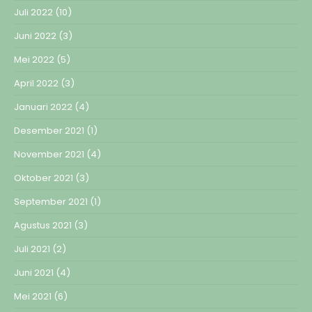
Juli 2022
(10)
Juni 2022
(3)
Mei 2022
(5)
April 2022
(3)
Januari 2022
(4)
Desember 2021
(1)
November 2021
(4)
Oktober 2021
(3)
September 2021
(1)
Agustus 2021
(3)
Juli 2021
(2)
Juni 2021
(4)
Mei 2021
(6)