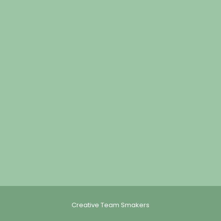
Creative Team Smakers