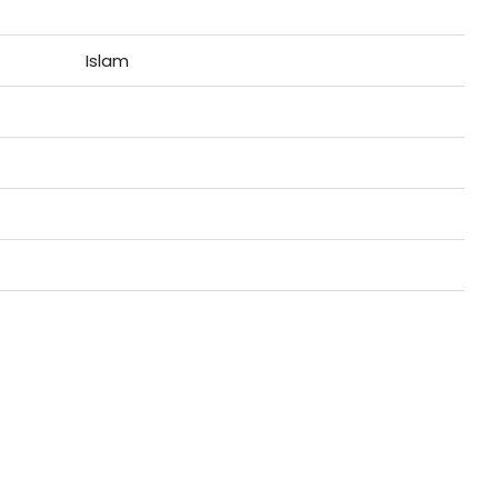
Islam