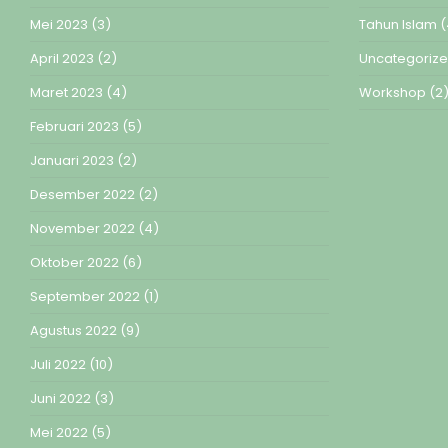
Mei 2023
(3)
Tahun Islam
(
April 2023
(2)
Uncategoriz
Maret 2023
(4)
Workshop
(2
Februari 2023
(5)
Januari 2023
(2)
Desember 2022
(2)
November 2022
(4)
Oktober 2022
(6)
September 2022
(1)
Agustus 2022
(9)
Juli 2022
(10)
Juni 2022
(3)
Mei 2022
(5)