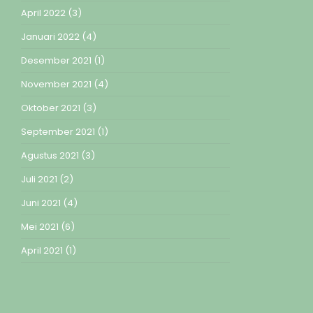
April 2022
(3)
Januari 2022
(4)
Desember 2021
(1)
November 2021
(4)
Oktober 2021
(3)
September 2021
(1)
Agustus 2021
(3)
Juli 2021
(2)
Juni 2021
(4)
Mei 2021
(6)
April 2021
(1)