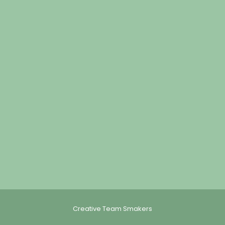
Creative Team Smakers