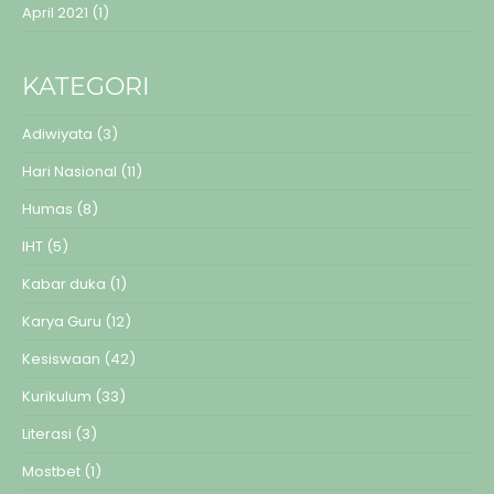
April 2021
(1)
KATEGORI
Adiwiyata
(3)
Hari Nasional
(11)
Humas
(8)
IHT
(5)
Kabar duka
(1)
Karya Guru
(12)
Kesiswaan
(42)
Kurikulum
(33)
Literasi
(3)
Mostbet
(1)