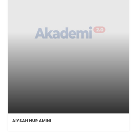
AIYSAH NUR AMINI