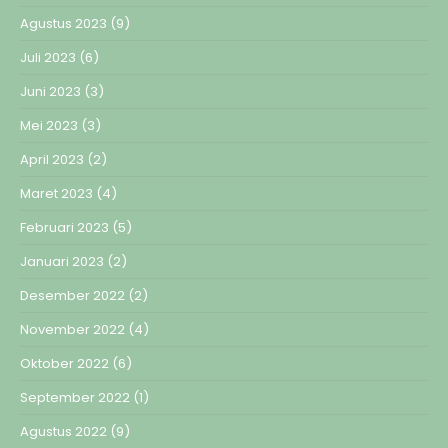
Agustus 2023
(9)
Juli 2023
(6)
Juni 2023
(3)
Mei 2023
(3)
April 2023
(2)
Maret 2023
(4)
Februari 2023
(5)
Januari 2023
(2)
Desember 2022
(2)
November 2022
(4)
Oktober 2022
(6)
September 2022
(1)
Agustus 2022
(9)