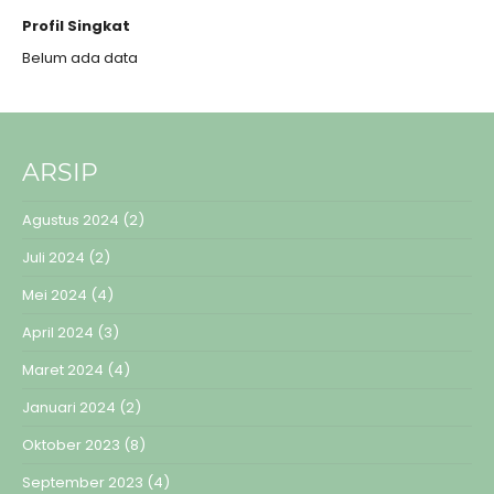
Profil Singkat
Belum ada data
ARSIP
Agustus 2024
(2)
Juli 2024
(2)
Mei 2024
(4)
April 2024
(3)
Maret 2024
(4)
Januari 2024
(2)
Oktober 2023
(8)
September 2023
(4)