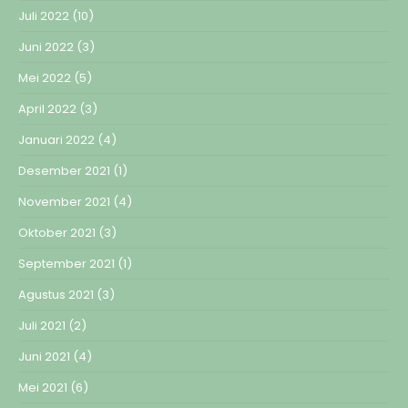
Juli 2022
(10)
Juni 2022
(3)
Mei 2022
(5)
April 2022
(3)
Januari 2022
(4)
Desember 2021
(1)
November 2021
(4)
Oktober 2021
(3)
September 2021
(1)
Agustus 2021
(3)
Juli 2021
(2)
Juni 2021
(4)
Mei 2021
(6)