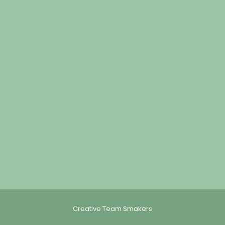
Creative Team Smakers