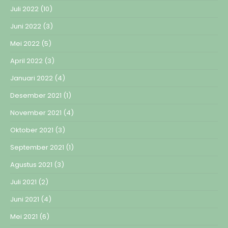
Juli 2022
(10)
Juni 2022
(3)
Mei 2022
(5)
April 2022
(3)
Januari 2022
(4)
Desember 2021
(1)
November 2021
(4)
Oktober 2021
(3)
September 2021
(1)
Agustus 2021
(3)
Juli 2021
(2)
Juni 2021
(4)
Mei 2021
(6)