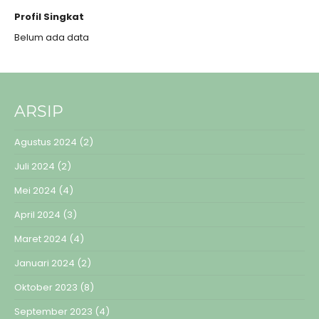
Profil Singkat
Belum ada data
ARSIP
Agustus 2024
(2)
Juli 2024
(2)
Mei 2024
(4)
April 2024
(3)
Maret 2024
(4)
Januari 2024
(2)
Oktober 2023
(8)
September 2023
(4)