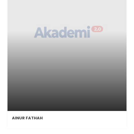
AINUR FATHAH