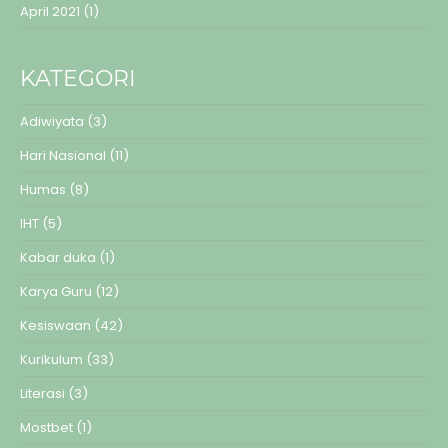
April 2021
(1)
KATEGORI
Adiwiyata
(3)
Hari Nasional
(11)
Humas
(8)
IHT
(5)
Kabar duka
(1)
Karya Guru
(12)
Kesiswaan
(42)
Kurikulum
(33)
Literasi
(3)
Mostbet
(1)