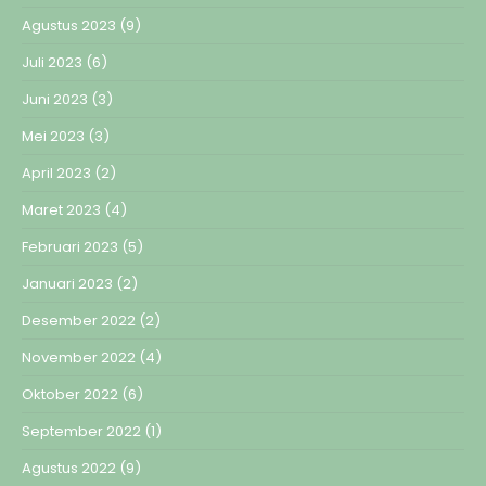
Agustus 2023
(9)
Juli 2023
(6)
Juni 2023
(3)
Mei 2023
(3)
April 2023
(2)
Maret 2023
(4)
Februari 2023
(5)
Januari 2023
(2)
Desember 2022
(2)
November 2022
(4)
Oktober 2022
(6)
September 2022
(1)
Agustus 2022
(9)