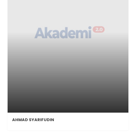
AHMAD SYARIFUDIN