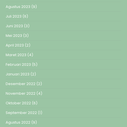
Agustus 2023
(9)
Juli 2023
(6)
Juni 2023
(3)
Mei 2023
(3)
April 2023
(2)
Maret 2023
(4)
Februari 2023
(5)
Januari 2023
(2)
Desember 2022
(2)
November 2022
(4)
Oktober 2022
(6)
September 2022
(1)
Agustus 2022
(9)