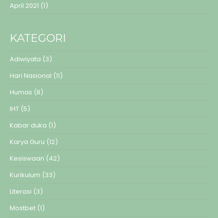
April 2021
(1)
KATEGORI
Adiwiyata
(3)
Hari Nasional
(11)
Humas
(8)
IHT
(5)
Kabar duka
(1)
Karya Guru
(12)
Kesiswaan
(42)
Kurikulum
(33)
Literasi
(3)
Mostbet
(1)