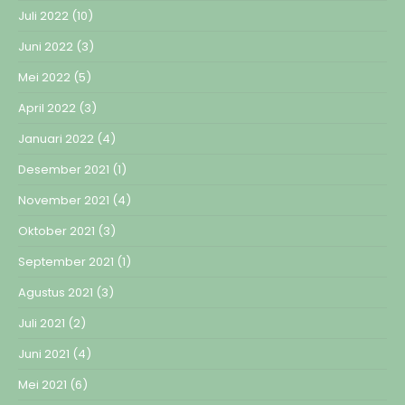
Juli 2022
(10)
Juni 2022
(3)
Mei 2022
(5)
April 2022
(3)
Januari 2022
(4)
Desember 2021
(1)
November 2021
(4)
Oktober 2021
(3)
September 2021
(1)
Agustus 2021
(3)
Juli 2021
(2)
Juni 2021
(4)
Mei 2021
(6)