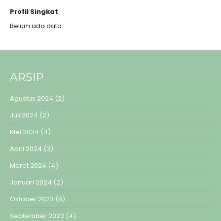
Profil Singkat
Belum ada data
ARSIP
Agustus 2024
(2)
Juli 2024
(2)
Mei 2024
(4)
April 2024
(3)
Maret 2024
(4)
Januari 2024
(2)
Oktober 2023
(8)
September 2023
(4)