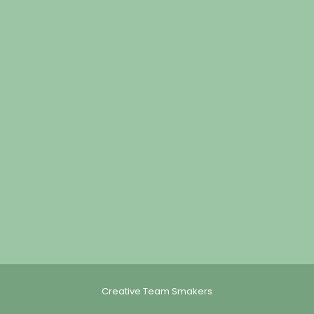
Creative Team Smakers