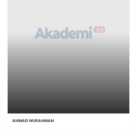
AHMAD NURAHMAN