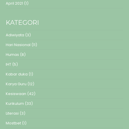
April 2021
(1)
KATEGORI
Adiwiyata
(3)
Hari Nasional
(11)
Humas
(8)
IHT
(5)
Kabar duka
(1)
Karya Guru
(12)
Kesiswaan
(42)
Kurikulum
(33)
Literasi
(3)
Mostbet
(1)