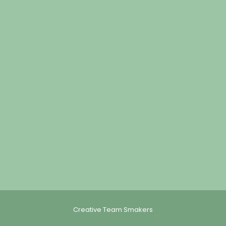
Creative Team Smakers