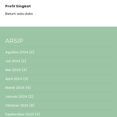
Profil Singkat
Belum ada data
ARSIP
Agustus 2024
(2)
Juli 2024
(2)
Mei 2024
(4)
April 2024
(3)
Maret 2024
(4)
Januari 2024
(2)
Oktober 2023
(8)
September 2023
(4)