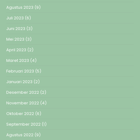
Agustus 2023
(9)
Juli 2023
(6)
Juni 2023
(3)
Mei 2023
(3)
April 2023
(2)
Maret 2023
(4)
Februari 2023
(5)
Januari 2023
(2)
Desember 2022
(2)
November 2022
(4)
Oktober 2022
(6)
September 2022
(1)
Agustus 2022
(9)