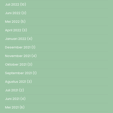
Juli 2022
(10)
Juni 2022
(3)
Mei 2022
(5)
April 2022
(3)
Januari 2022
(4)
Desember 2021
(1)
November 2021
(4)
Oktober 2021
(3)
September 2021
(1)
Agustus 2021
(3)
Juli 2021
(2)
Juni 2021
(4)
Mei 2021
(6)