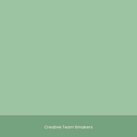
Creative Team Smakers