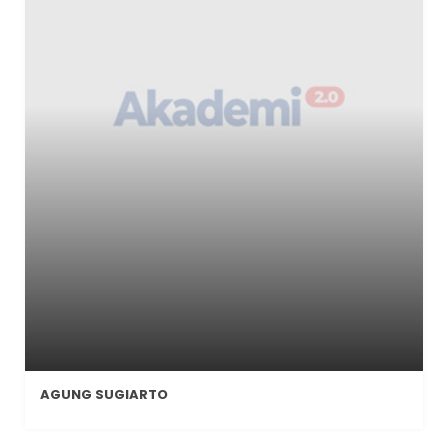
AGUNG SUGIARTO