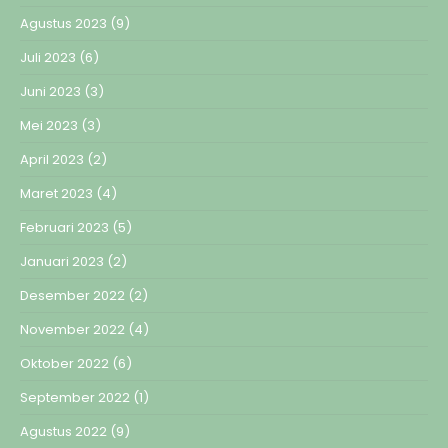
Agustus 2023
(9)
Juli 2023
(6)
Juni 2023
(3)
Mei 2023
(3)
April 2023
(2)
Maret 2023
(4)
Februari 2023
(5)
Januari 2023
(2)
Desember 2022
(2)
November 2022
(4)
Oktober 2022
(6)
September 2022
(1)
Agustus 2022
(9)