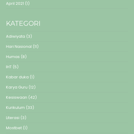
April 2021
(1)
KATEGORI
Adiwiyata
(3)
Hari Nasional
(11)
Humas
(8)
IHT
(5)
Kabar duka
(1)
Karya Guru
(12)
Kesiswaan
(42)
Kurikulum
(33)
Literasi
(3)
Mostbet
(1)