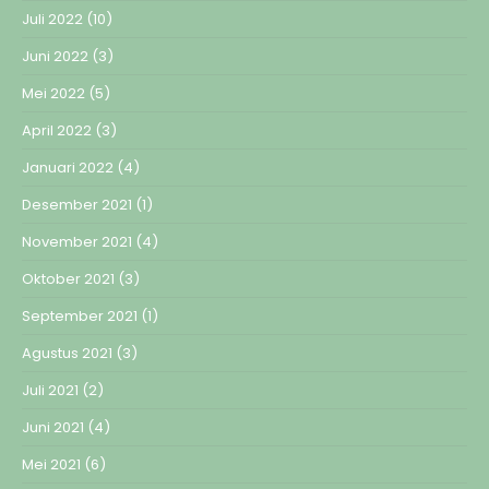
Juli 2022
(10)
Juni 2022
(3)
Mei 2022
(5)
April 2022
(3)
Januari 2022
(4)
Desember 2021
(1)
November 2021
(4)
Oktober 2021
(3)
September 2021
(1)
Agustus 2021
(3)
Juli 2021
(2)
Juni 2021
(4)
Mei 2021
(6)