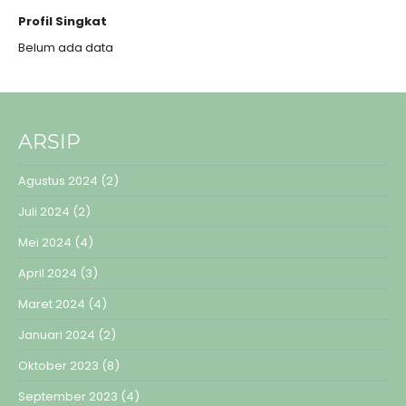
Profil Singkat
Belum ada data
ARSIP
Agustus 2024
(2)
Juli 2024
(2)
Mei 2024
(4)
April 2024
(3)
Maret 2024
(4)
Januari 2024
(2)
Oktober 2023
(8)
September 2023
(4)