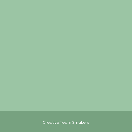
Creative Team Smakers