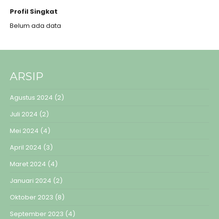
Profil Singkat
Belum ada data
ARSIP
Agustus 2024
(2)
Juli 2024
(2)
Mei 2024
(4)
April 2024
(3)
Maret 2024
(4)
Januari 2024
(2)
Oktober 2023
(8)
September 2023
(4)