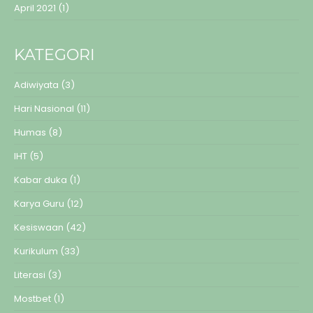
April 2021
(1)
KATEGORI
Adiwiyata
(3)
Hari Nasional
(11)
Humas
(8)
IHT
(5)
Kabar duka
(1)
Karya Guru
(12)
Kesiswaan
(42)
Kurikulum
(33)
Literasi
(3)
Mostbet
(1)