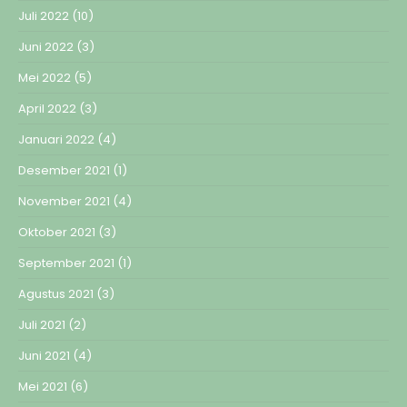
Juli 2022
(10)
Juni 2022
(3)
Mei 2022
(5)
April 2022
(3)
Januari 2022
(4)
Desember 2021
(1)
November 2021
(4)
Oktober 2021
(3)
September 2021
(1)
Agustus 2021
(3)
Juli 2021
(2)
Juni 2021
(4)
Mei 2021
(6)