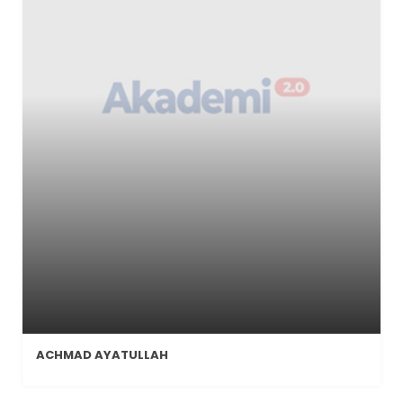
ACHMAD AYATULLAH