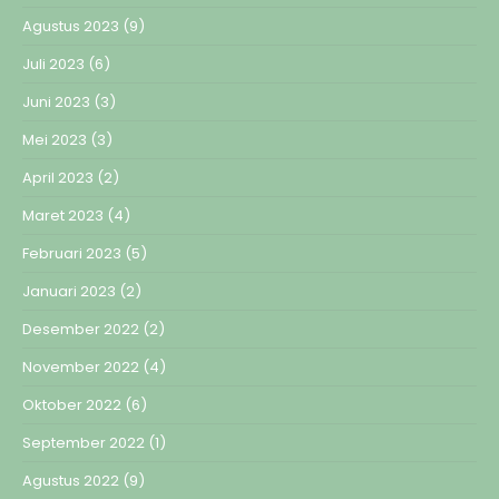
Agustus 2023
(9)
Juli 2023
(6)
Juni 2023
(3)
Mei 2023
(3)
April 2023
(2)
Maret 2023
(4)
Februari 2023
(5)
Januari 2023
(2)
Desember 2022
(2)
November 2022
(4)
Oktober 2022
(6)
September 2022
(1)
Agustus 2022
(9)