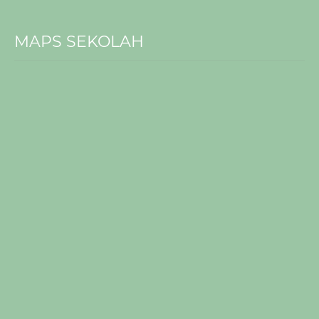
MAPS SEKOLAH