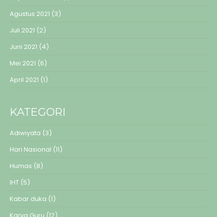
Agustus 2021
(3)
Juli 2021
(2)
Juni 2021
(4)
Mei 2021
(6)
April 2021
(1)
KATEGORI
Adiwiyata
(3)
Hari Nasional
(11)
Humas
(8)
IHT
(5)
Kabar duka
(1)
Karya Guru
(12)