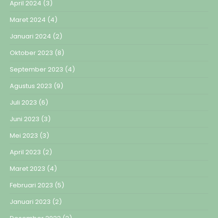
April 2024
(3)
Maret 2024
(4)
Januari 2024
(2)
Oktober 2023
(8)
September 2023
(4)
Agustus 2023
(9)
Juli 2023
(6)
Juni 2023
(3)
Mei 2023
(3)
April 2023
(2)
Maret 2023
(4)
Februari 2023
(5)
Januari 2023
(2)