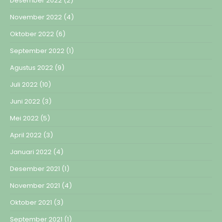
Desember 2022
(2)
November 2022
(4)
Oktober 2022
(6)
September 2022
(1)
Agustus 2022
(9)
Juli 2022
(10)
Juni 2022
(3)
Mei 2022
(5)
April 2022
(3)
Januari 2022
(4)
Desember 2021
(1)
November 2021
(4)
Oktober 2021
(3)
September 2021
(1)