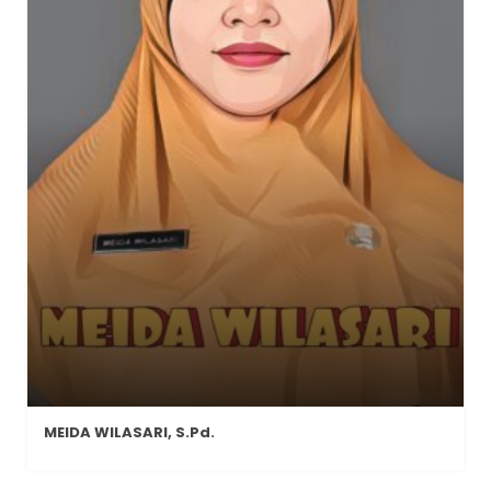
MEIDA WILASARI, S.Pd.