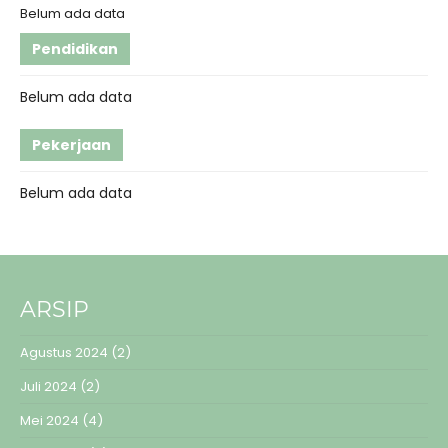
Belum ada data
Pendidikan
Belum ada data
Pekerjaan
Belum ada data
ARSIP
Agustus 2024
(2)
Juli 2024
(2)
Mei 2024
(4)