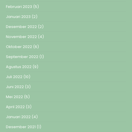
Februari 2023
(5)
Januari 2023
(2)
Desember 2022
(2)
November 2022
(4)
Oktober 2022
(6)
September 2022
(1)
Agustus 2022
(9)
Juli 2022
(10)
Juni 2022
(3)
Mei 2022
(5)
April 2022
(3)
Januari 2022
(4)
Desember 2021
(1)