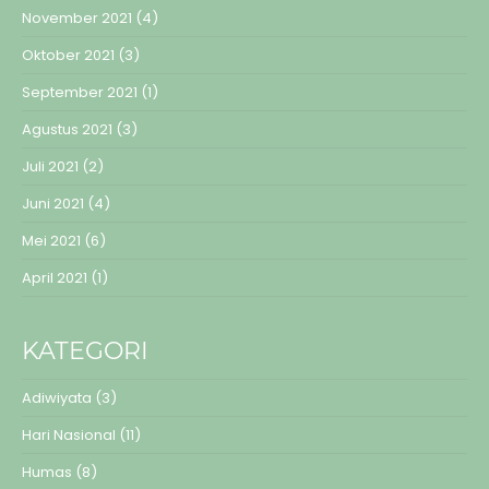
November 2021
(4)
Oktober 2021
(3)
September 2021
(1)
Agustus 2021
(3)
Juli 2021
(2)
Juni 2021
(4)
Mei 2021
(6)
April 2021
(1)
KATEGORI
Adiwiyata
(3)
Hari Nasional
(11)
Humas
(8)