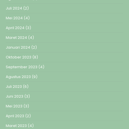
Juli 2024
(2)
Mei 2024
(4)
April 2024
(3)
Maret 2024
(4)
Januari 2024
(2)
Oktober 2023
(8)
September 2023
(4)
Agustus 2023
(9)
Juli 2023
(6)
Juni 2023
(3)
Mei 2023
(3)
April 2023
(2)
Maret 2023
(4)