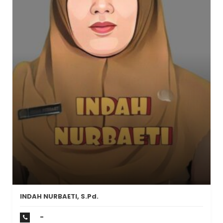
INDAH NURBAETI, S.Pd.
-