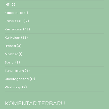
IHT
(5)
Kabar duka
(1)
Karya Guru
(12)
Kesiswaan
(42)
Kurikulum
(33)
Literasi
(3)
Mostbet
(1)
Sosial
(3)
Tahun Islam
(4)
Uncategorized
(17)
Workshop
(2)
KOMENTAR TERBARU