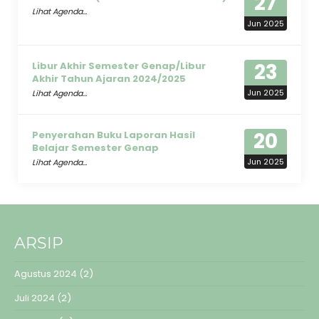
27
Lihat Agenda...
Jun 2025
23
Libur Akhir Semester Genap/Libur
Akhir Tahun Ajaran 2024/2025
Jun 2025
Lihat Agenda...
20
Penyerahan Buku Laporan Hasil
Belajar Semester Genap
Jun 2025
Lihat Agenda...
ARSIP
Agustus 2024
(2)
Juli 2024
(2)