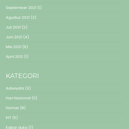
September 2021
(1)
Agustus 2021
(3)
Juli 2021
(2)
Juni 2021
(4)
Mei 2021
(6)
April 2021
(1)
KATEGORI
Adiwiyata
(3)
Hari Nasional
(11)
Humas
(8)
IHT
(5)
Kabar duka
(1)