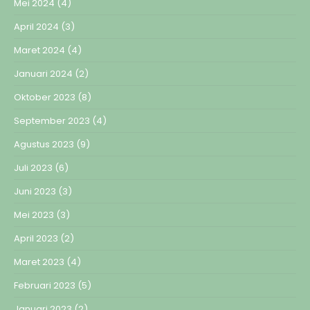
Mei 2024
(4)
April 2024
(3)
Maret 2024
(4)
Januari 2024
(2)
Oktober 2023
(8)
September 2023
(4)
Agustus 2023
(9)
Juli 2023
(6)
Juni 2023
(3)
Mei 2023
(3)
April 2023
(2)
Maret 2023
(4)
Februari 2023
(5)
Januari 2023
(2)