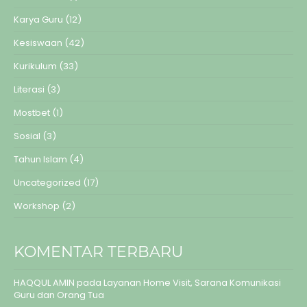
Karya Guru
(12)
Kesiswaan
(42)
Kurikulum
(33)
Literasi
(3)
Mostbet
(1)
Sosial
(3)
Tahun Islam
(4)
Uncategorized
(17)
Workshop
(2)
KOMENTAR TERBARU
HAQQUL AMIN
pada
Layanan Home Visit, Sarana Komunikasi
Guru dan Orang Tua