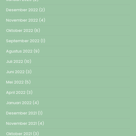
Desember 2022
(2)
November 2022
(4)
Oktober 2022
(6)
September 2022
(1)
Agustus 2022
(9)
Juli 2022
(10)
Juni 2022
(3)
Mei 2022
(5)
April 2022
(3)
Januari 2022
(4)
Desember 2021
(1)
November 2021
(4)
Oktober 2021
(3)