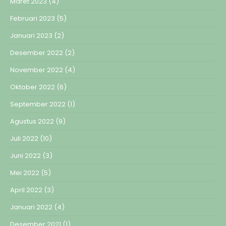
Maret 2023
(4)
Februari 2023
(5)
Januari 2023
(2)
Desember 2022
(2)
November 2022
(4)
Oktober 2022
(6)
September 2022
(1)
Agustus 2022
(9)
Juli 2022
(10)
Juni 2022
(3)
Mei 2022
(5)
April 2022
(3)
Januari 2022
(4)
Desember 2021
(1)