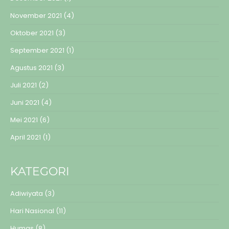
November 2021
(4)
Oktober 2021
(3)
September 2021
(1)
Agustus 2021
(3)
Juli 2021
(2)
Juni 2021
(4)
Mei 2021
(6)
April 2021
(1)
KATEGORI
Adiwiyata
(3)
Hari Nasional
(11)
Humas
(8)