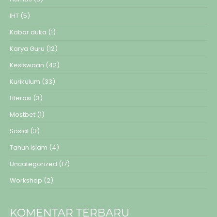
IHT
(5)
Kabar duka
(1)
Karya Guru
(12)
Kesiswaan
(42)
Kurikulum
(33)
Literasi
(3)
Mostbet
(1)
Sosial
(3)
Tahun Islam
(4)
Uncategorized
(17)
Workshop
(2)
KOMENTAR TERBARU