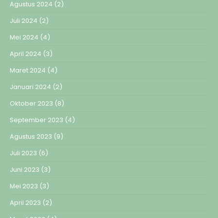
Agustus 2024
(2)
Juli 2024
(2)
Mei 2024
(4)
April 2024
(3)
Maret 2024
(4)
Januari 2024
(2)
Oktober 2023
(8)
September 2023
(4)
Agustus 2023
(9)
Juli 2023
(6)
Juni 2023
(3)
Mei 2023
(3)
April 2023
(2)