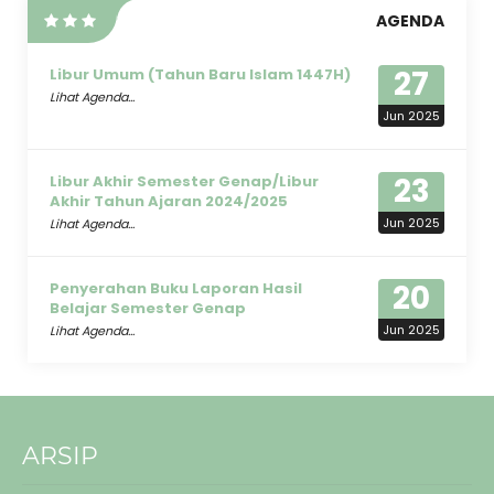
AGENDA
27
Libur Umum (Tahun Baru Islam 1447H)
Lihat Agenda...
Jun 2025
23
Libur Akhir Semester Genap/Libur
Akhir Tahun Ajaran 2024/2025
Jun 2025
Lihat Agenda...
20
Penyerahan Buku Laporan Hasil
Belajar Semester Genap
Jun 2025
Lihat Agenda...
ARSIP