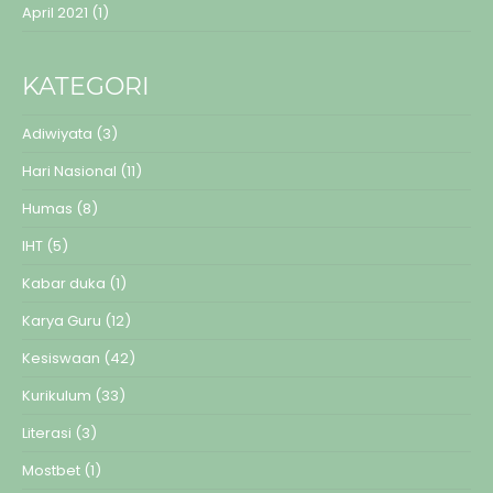
April 2021
(1)
KATEGORI
Adiwiyata
(3)
Hari Nasional
(11)
Humas
(8)
IHT
(5)
Kabar duka
(1)
Karya Guru
(12)
Kesiswaan
(42)
Kurikulum
(33)
Literasi
(3)
Mostbet
(1)