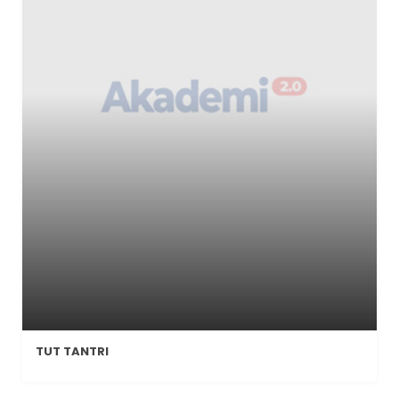
TUT TANTRI