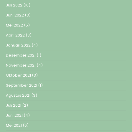
Juli 2022
(10)
Juni 2022
(3)
Mei 2022
(5)
April 2022
(3)
Januari 2022
(4)
Desember 2021
(1)
November 2021
(4)
Oktober 2021
(3)
September 2021
(1)
Agustus 2021
(3)
Juli 2021
(2)
Juni 2021
(4)
Mei 2021
(6)