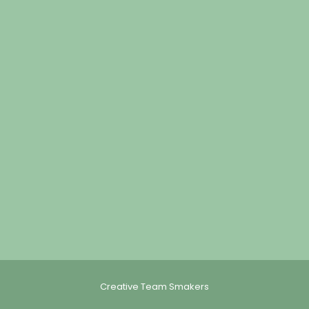
Creative Team Smakers