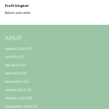
Profil Singkat
Belum ada data
ARSIP
Agustus 2024
(2)
Juli 2024
(2)
Mei 2024
(4)
April 2024
(3)
Maret 2024
(4)
Januari 2024
(2)
Oktober 2023
(8)
September 2023
(4)