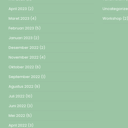
April 2023
(2)
Uncategoriz
Maret 2023
(4)
Workshop
(2
Februari 2023
(5)
Januari 2023
(2)
Desember 2022
(2)
November 2022
(4)
Oktober 2022
(6)
September 2022
(1)
Agustus 2022
(9)
Juli 2022
(10)
Juni 2022
(3)
Mei 2022
(5)
April 2022
(3)