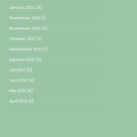
Januari 2022
(4)
Desember 2021
(1)
November 2021
(4)
Oktober 2021
(3)
September 2021
(1)
Agustus 2021
(3)
Juli 2021
(2)
Juni 2021
(4)
Mei 2021
(6)
April 2021
(1)