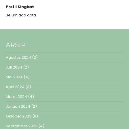
Profil Singkat
Belum ada data
ARSIP
Agustus 2024
(2)
Juli 2024
(2)
Mei 2024
(4)
April 2024
(3)
Maret 2024
(4)
Januari 2024
(2)
Oktober 2023
(8)
September 2023
(4)