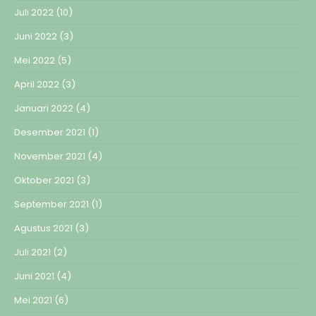
Juli 2022
(10)
Juni 2022
(3)
Mei 2022
(5)
April 2022
(3)
Januari 2022
(4)
Desember 2021
(1)
November 2021
(4)
Oktober 2021
(3)
September 2021
(1)
Agustus 2021
(3)
Juli 2021
(2)
Juni 2021
(4)
Mei 2021
(6)