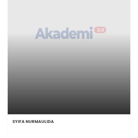
SYIFA NURMAULIDA