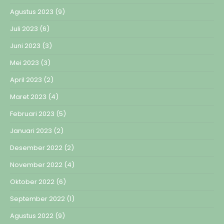
Agustus 2023
(9)
Juli 2023
(6)
Juni 2023
(3)
Mei 2023
(3)
April 2023
(2)
Maret 2023
(4)
Februari 2023
(5)
Januari 2023
(2)
Desember 2022
(2)
November 2022
(4)
Oktober 2022
(6)
September 2022
(1)
Agustus 2022
(9)