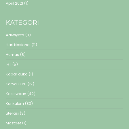
April 2021
(1)
KATEGORI
Adiwiyata
(3)
Hari Nasional
(11)
Humas
(8)
IHT
(5)
Kabar duka
(1)
Karya Guru
(12)
Kesiswaan
(42)
Kurikulum
(33)
Literasi
(3)
Mostbet
(1)