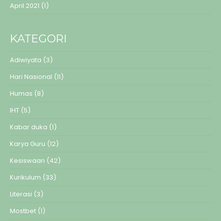
April 2021
(1)
KATEGORI
Adiwiyata
(3)
Hari Nasional
(11)
Humas
(8)
IHT
(5)
Kabar duka
(1)
Karya Guru
(12)
Kesiswaan
(42)
Kurikulum
(33)
Literasi
(3)
Mostbet
(1)