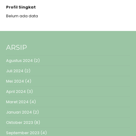
Profil Singkat
Belum ada data
ARSIP
Agustus 2024
(2)
Juli 2024
(2)
Mei 2024
(4)
April 2024
(3)
Maret 2024
(4)
Januari 2024
(2)
Oktober 2023
(8)
September 2023
(4)