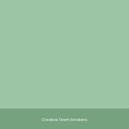
Creative Team Smakers