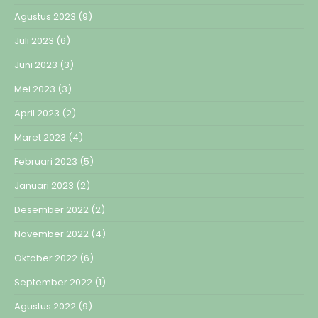
Agustus 2023
(9)
Juli 2023
(6)
Juni 2023
(3)
Mei 2023
(3)
April 2023
(2)
Maret 2023
(4)
Februari 2023
(5)
Januari 2023
(2)
Desember 2022
(2)
November 2022
(4)
Oktober 2022
(6)
September 2022
(1)
Agustus 2022
(9)