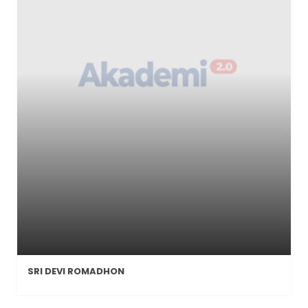
SRI DEVI ROMADHON