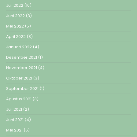
Juli 2022
(10)
Juni 2022
(3)
Mei 2022
(5)
April 2022
(3)
Januari 2022
(4)
Desember 2021
(1)
November 2021
(4)
Oktober 2021
(3)
September 2021
(1)
Agustus 2021
(3)
Juli 2021
(2)
Juni 2021
(4)
Mei 2021
(6)