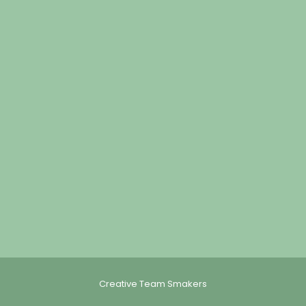
Creative Team Smakers