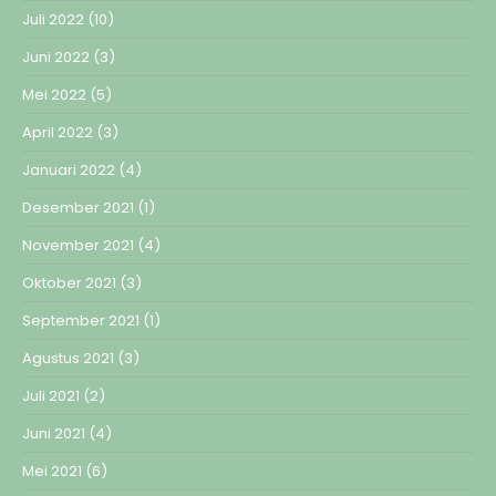
Juli 2022
(10)
Juni 2022
(3)
Mei 2022
(5)
April 2022
(3)
Januari 2022
(4)
Desember 2021
(1)
November 2021
(4)
Oktober 2021
(3)
September 2021
(1)
Agustus 2021
(3)
Juli 2021
(2)
Juni 2021
(4)
Mei 2021
(6)