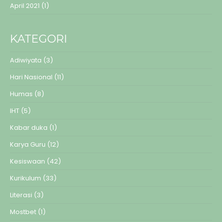
April 2021
(1)
KATEGORI
Adiwiyata
(3)
Hari Nasional
(11)
Humas
(8)
IHT
(5)
Kabar duka
(1)
Karya Guru
(12)
Kesiswaan
(42)
Kurikulum
(33)
Literasi
(3)
Mostbet
(1)