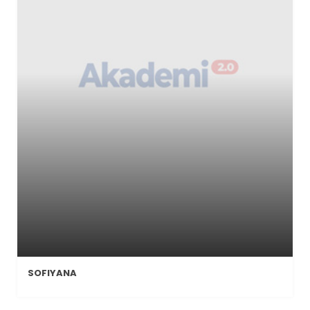
SOFIYANA