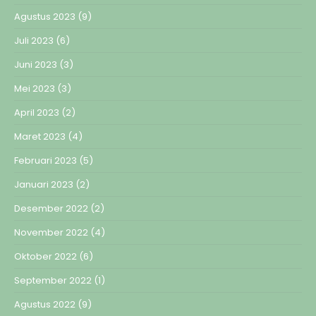
Agustus 2023
(9)
Juli 2023
(6)
Juni 2023
(3)
Mei 2023
(3)
April 2023
(2)
Maret 2023
(4)
Februari 2023
(5)
Januari 2023
(2)
Desember 2022
(2)
November 2022
(4)
Oktober 2022
(6)
September 2022
(1)
Agustus 2022
(9)