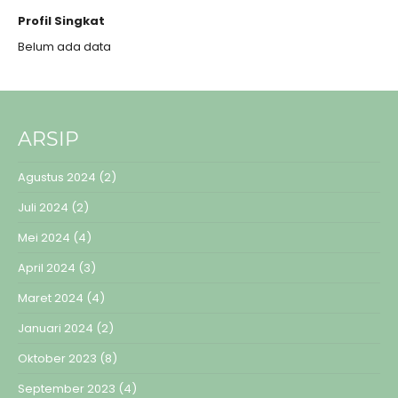
Profil Singkat
Belum ada data
ARSIP
Agustus 2024
(2)
Juli 2024
(2)
Mei 2024
(4)
April 2024
(3)
Maret 2024
(4)
Januari 2024
(2)
Oktober 2023
(8)
September 2023
(4)