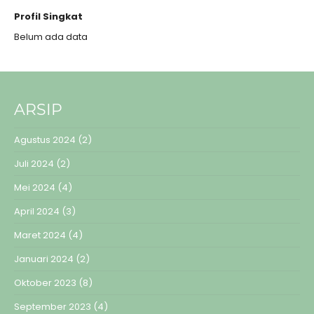
Profil Singkat
Belum ada data
ARSIP
Agustus 2024
(2)
Juli 2024
(2)
Mei 2024
(4)
April 2024
(3)
Maret 2024
(4)
Januari 2024
(2)
Oktober 2023
(8)
September 2023
(4)