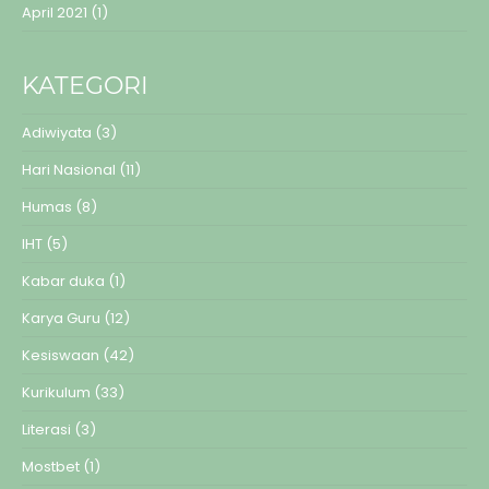
April 2021
(1)
KATEGORI
Adiwiyata
(3)
Hari Nasional
(11)
Humas
(8)
IHT
(5)
Kabar duka
(1)
Karya Guru
(12)
Kesiswaan
(42)
Kurikulum
(33)
Literasi
(3)
Mostbet
(1)