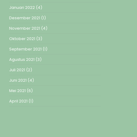
Januari 2022
(4)
Desember 2021
(1)
November 2021
(4)
Oktober 2021
(3)
September 2021
(1)
Agustus 2021
(3)
Juli 2021
(2)
Juni 2021
(4)
Mei 2021
(6)
April 2021
(1)