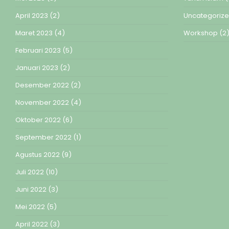
April 2023
(2)
Uncategoriz
Maret 2023
(4)
Workshop
(2
Februari 2023
(5)
Januari 2023
(2)
Desember 2022
(2)
November 2022
(4)
Oktober 2022
(6)
September 2022
(1)
Agustus 2022
(9)
Juli 2022
(10)
Juni 2022
(3)
Mei 2022
(5)
April 2022
(3)