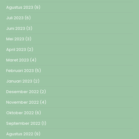
Agustus 2023
(9)
Juli 2023
(6)
Juni 2023
(3)
Mei 2023
(3)
April 2023
(2)
Maret 2023
(4)
Februari 2023
(5)
Januari 2023
(2)
Desember 2022
(2)
November 2022
(4)
Oktober 2022
(6)
September 2022
(1)
Agustus 2022
(9)