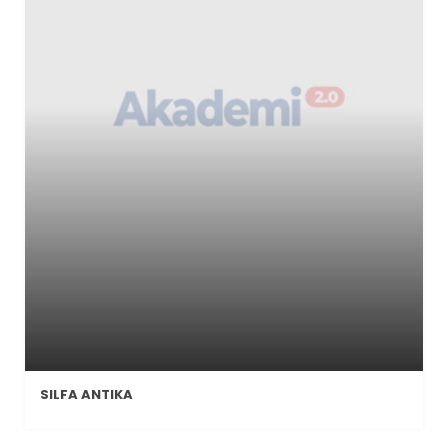
SILFA ANTIKA