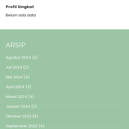
Profil Singkat
Belum ada data
ARSIP
Agustus 2024
(2)
Juli 2024
(2)
Mei 2024
(4)
April 2024
(3)
Maret 2024
(4)
Januari 2024
(2)
Oktober 2023
(8)
September 2023
(4)