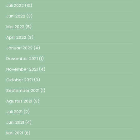
Juli 2022
(10)
Juni 2022
(3)
Mei 2022
(5)
April 2022
(3)
Januari 2022
(4)
Desember 2021
(1)
November 2021
(4)
Oktober 2021
(3)
September 2021
(1)
Agustus 2021
(3)
Juli 2021
(2)
Juni 2021
(4)
Mei 2021
(6)