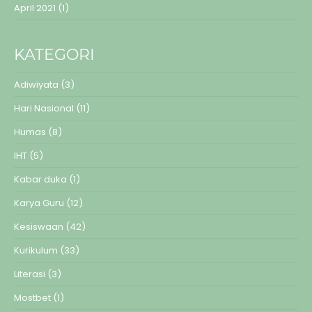
April 2021
(1)
KATEGORI
Adiwiyata
(3)
Hari Nasional
(11)
Humas
(8)
IHT
(5)
Kabar duka
(1)
Karya Guru
(12)
Kesiswaan
(42)
Kurikulum
(33)
Literasi
(3)
Mostbet
(1)