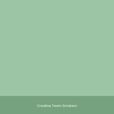
Creative Team Smakers