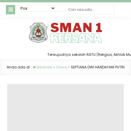
Terwujudnya sekolah RATU (Religius, Akhlak Mulia
Anda ada di :
Beranda
-
Siswa
-
SEPTIANA DWI HANDAYANI PUTRI