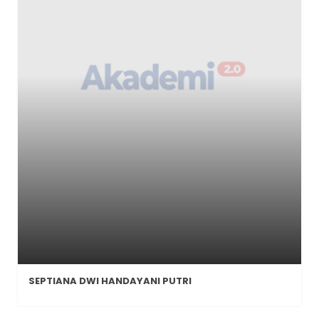
SEPTIANA DWI HANDAYANI PUTRI