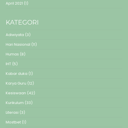
April 2021
(1)
KATEGORI
Adiwiyata
(3)
Hari Nasional
(11)
Humas
(8)
IHT
(5)
Kabar duka
(1)
Karya Guru
(12)
Kesiswaan
(42)
Kurikulum
(33)
Literasi
(3)
Mostbet
(1)