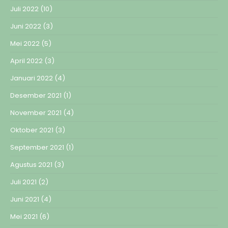
Juli 2022
(10)
Juni 2022
(3)
Mei 2022
(5)
April 2022
(3)
Januari 2022
(4)
Desember 2021
(1)
November 2021
(4)
Oktober 2021
(3)
September 2021
(1)
Agustus 2021
(3)
Juli 2021
(2)
Juni 2021
(4)
Mei 2021
(6)