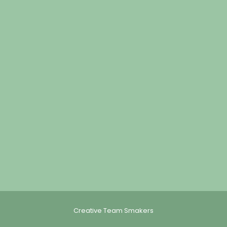
Creative Team Smakers