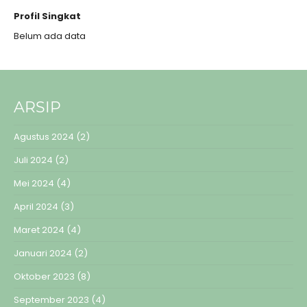
Profil Singkat
Belum ada data
ARSIP
Agustus 2024
(2)
Juli 2024
(2)
Mei 2024
(4)
April 2024
(3)
Maret 2024
(4)
Januari 2024
(2)
Oktober 2023
(8)
September 2023
(4)