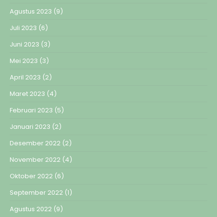
Agustus 2023
(9)
Juli 2023
(6)
Juni 2023
(3)
Mei 2023
(3)
April 2023
(2)
Maret 2023
(4)
Februari 2023
(5)
Januari 2023
(2)
Desember 2022
(2)
November 2022
(4)
Oktober 2022
(6)
September 2022
(1)
Agustus 2022
(9)