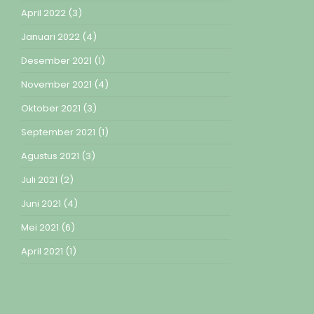
April 2022
(3)
Januari 2022
(4)
Desember 2021
(1)
November 2021
(4)
Oktober 2021
(3)
September 2021
(1)
Agustus 2021
(3)
Juli 2021
(2)
Juni 2021
(4)
Mei 2021
(6)
April 2021
(1)