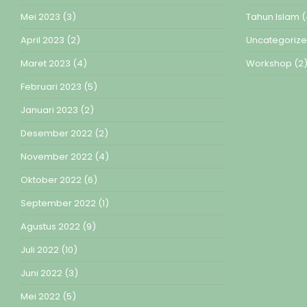
Mei 2023
(3)
Tahun Islam
(
April 2023
(2)
Uncategoriz
Maret 2023
(4)
Workshop
(2
Februari 2023
(5)
Januari 2023
(2)
Desember 2022
(2)
November 2022
(4)
Oktober 2022
(6)
September 2022
(1)
Agustus 2022
(9)
Juli 2022
(10)
Juni 2022
(3)
Mei 2022
(5)