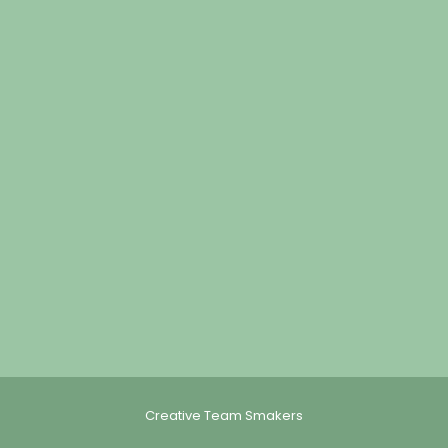
Creative Team Smakers