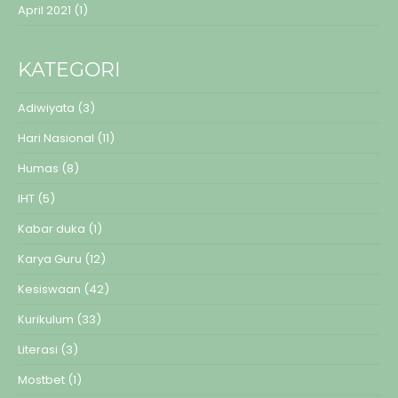
April 2021
(1)
KATEGORI
Adiwiyata
(3)
Hari Nasional
(11)
Humas
(8)
IHT
(5)
Kabar duka
(1)
Karya Guru
(12)
Kesiswaan
(42)
Kurikulum
(33)
Literasi
(3)
Mostbet
(1)