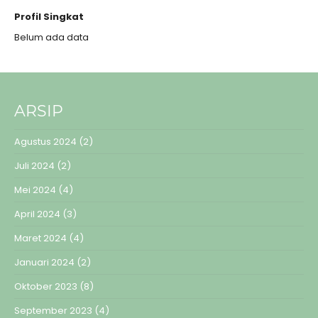
Profil Singkat
Belum ada data
ARSIP
Agustus 2024
(2)
Juli 2024
(2)
Mei 2024
(4)
April 2024
(3)
Maret 2024
(4)
Januari 2024
(2)
Oktober 2023
(8)
September 2023
(4)