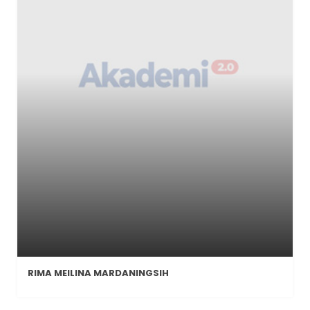
RIMA MEILINA MARDANINGSIH