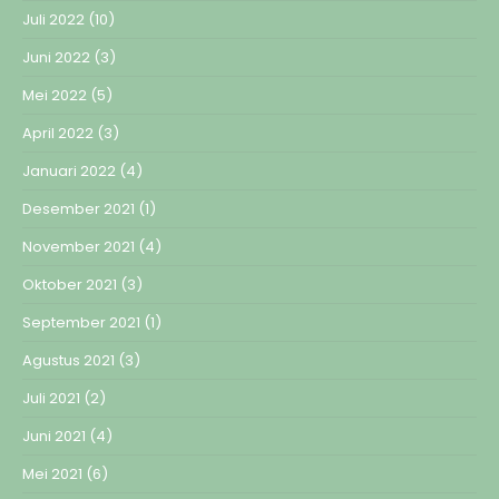
Juli 2022
(10)
Juni 2022
(3)
Mei 2022
(5)
April 2022
(3)
Januari 2022
(4)
Desember 2021
(1)
November 2021
(4)
Oktober 2021
(3)
September 2021
(1)
Agustus 2021
(3)
Juli 2021
(2)
Juni 2021
(4)
Mei 2021
(6)