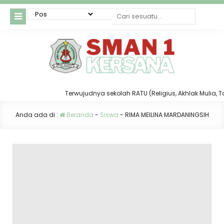
Terwujudnya sekolah RATU (Religius, Akhlak Mulia, Taat
Anda ada di :
Beranda
-
Siswa
-
RIMA MEILINA MARDANINGSIH