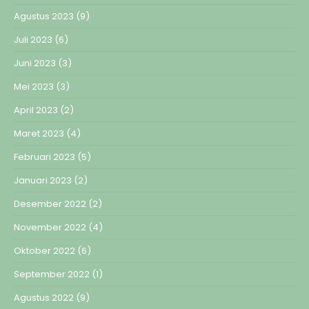
Agustus 2023
(9)
Juli 2023
(6)
Juni 2023
(3)
Mei 2023
(3)
April 2023
(2)
Maret 2023
(4)
Februari 2023
(5)
Januari 2023
(2)
Desember 2022
(2)
November 2022
(4)
Oktober 2022
(6)
September 2022
(1)
Agustus 2022
(9)