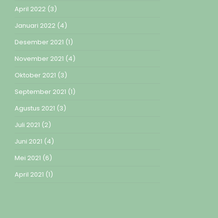
April 2022
(3)
Januari 2022
(4)
Desember 2021
(1)
November 2021
(4)
Oktober 2021
(3)
September 2021
(1)
Agustus 2021
(3)
Juli 2021
(2)
Juni 2021
(4)
Mei 2021
(6)
April 2021
(1)