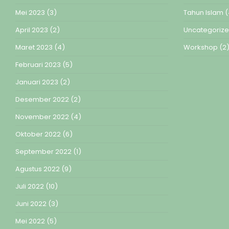
Mei 2023
(3)
Tahun Islam
(
April 2023
(2)
Uncategoriz
Maret 2023
(4)
Workshop
(2
Februari 2023
(5)
Januari 2023
(2)
Desember 2022
(2)
November 2022
(4)
Oktober 2022
(6)
September 2022
(1)
Agustus 2022
(9)
Juli 2022
(10)
Juni 2022
(3)
Mei 2022
(5)