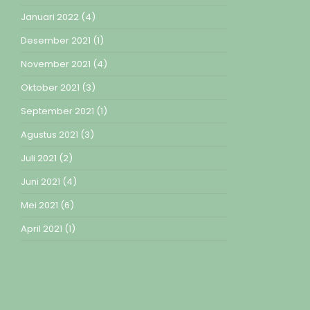
Januari 2022
(4)
Desember 2021
(1)
November 2021
(4)
Oktober 2021
(3)
September 2021
(1)
Agustus 2021
(3)
Juli 2021
(2)
Juni 2021
(4)
Mei 2021
(6)
April 2021
(1)