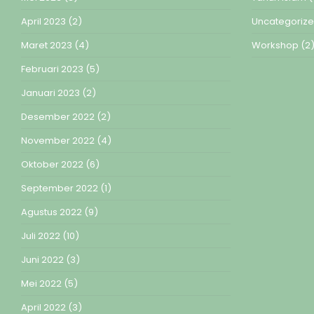
April 2023
(2)
Uncategoriz
Maret 2023
(4)
Workshop
(2
Februari 2023
(5)
Januari 2023
(2)
Desember 2022
(2)
November 2022
(4)
Oktober 2022
(6)
September 2022
(1)
Agustus 2022
(9)
Juli 2022
(10)
Juni 2022
(3)
Mei 2022
(5)
April 2022
(3)