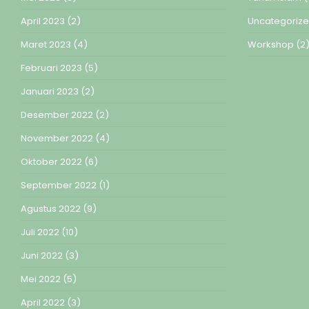
April 2023
(2)
Uncategoriz
Maret 2023
(4)
Workshop
(2
Februari 2023
(5)
Januari 2023
(2)
Desember 2022
(2)
November 2022
(4)
Oktober 2022
(6)
September 2022
(1)
Agustus 2022
(9)
Juli 2022
(10)
Juni 2022
(3)
Mei 2022
(5)
April 2022
(3)