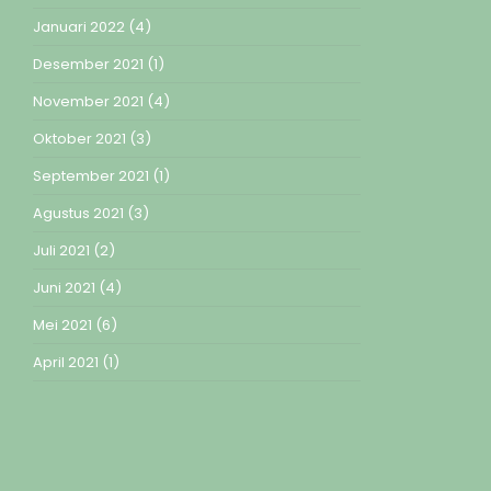
Januari 2022
(4)
Desember 2021
(1)
November 2021
(4)
Oktober 2021
(3)
September 2021
(1)
Agustus 2021
(3)
Juli 2021
(2)
Juni 2021
(4)
Mei 2021
(6)
April 2021
(1)