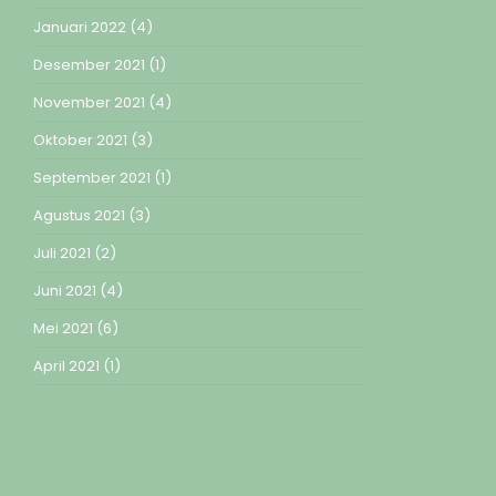
Januari 2022
(4)
Desember 2021
(1)
November 2021
(4)
Oktober 2021
(3)
September 2021
(1)
Agustus 2021
(3)
Juli 2021
(2)
Juni 2021
(4)
Mei 2021
(6)
April 2021
(1)