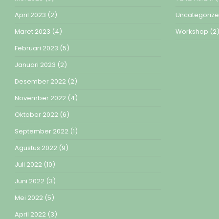
April 2023
(2)
Uncategoriz
Maret 2023
(4)
Workshop
(2
Februari 2023
(5)
Januari 2023
(2)
Desember 2022
(2)
November 2022
(4)
Oktober 2022
(6)
September 2022
(1)
Agustus 2022
(9)
Juli 2022
(10)
Juni 2022
(3)
Mei 2022
(5)
April 2022
(3)