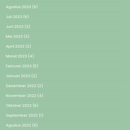
Agustus 2023
(9)
Juli 2023
(6)
Juni 2023
(3)
Mei 2023
(3)
April 2023
(2)
Maret 2023
(4)
Februari 2023
(5)
Januari 2023
(2)
Desember 2022
(2)
November 2022
(4)
Oktober 2022
(6)
September 2022
(1)
Agustus 2022
(9)