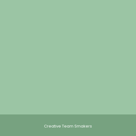
Creative Team Smakers