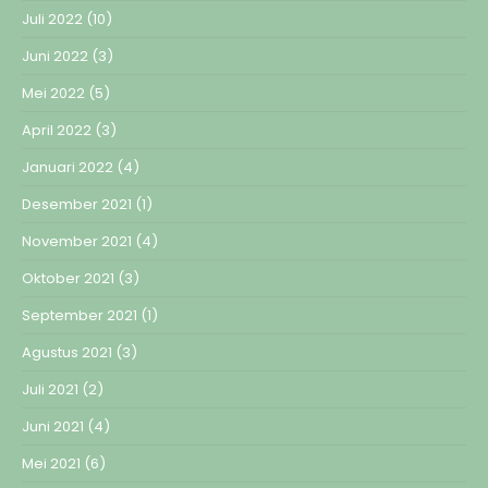
Juli 2022
(10)
Juni 2022
(3)
Mei 2022
(5)
April 2022
(3)
Januari 2022
(4)
Desember 2021
(1)
November 2021
(4)
Oktober 2021
(3)
September 2021
(1)
Agustus 2021
(3)
Juli 2021
(2)
Juni 2021
(4)
Mei 2021
(6)