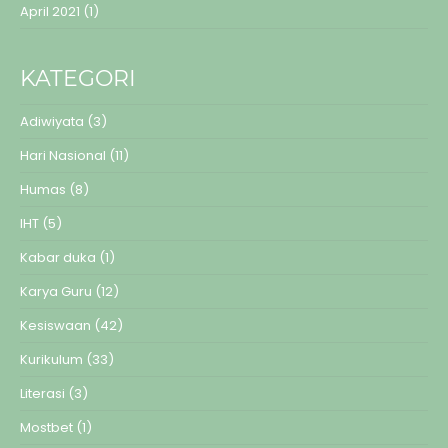
April 2021
(1)
KATEGORI
Adiwiyata
(3)
Hari Nasional
(11)
Humas
(8)
IHT
(5)
Kabar duka
(1)
Karya Guru
(12)
Kesiswaan
(42)
Kurikulum
(33)
Literasi
(3)
Mostbet
(1)