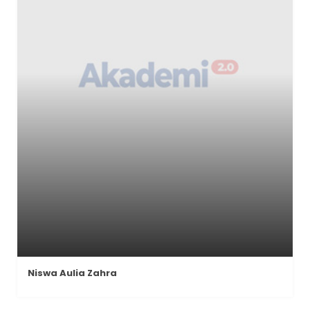
Niswa Aulia Zahra