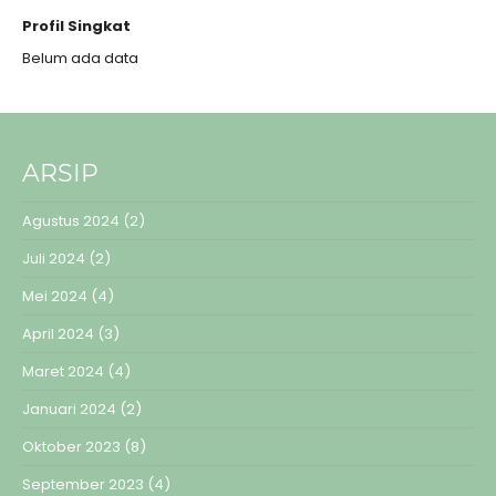
Profil Singkat
Belum ada data
ARSIP
Agustus 2024
(2)
Juli 2024
(2)
Mei 2024
(4)
April 2024
(3)
Maret 2024
(4)
Januari 2024
(2)
Oktober 2023
(8)
September 2023
(4)