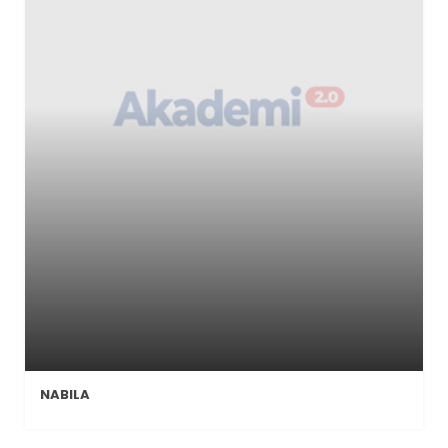
NABILA