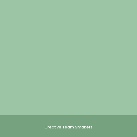
Creative Team Smakers