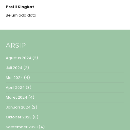
Profil Singkat
Belum ada data
ARSIP
Agustus 2024
(2)
Juli 2024
(2)
Mei 2024
(4)
April 2024
(3)
Maret 2024
(4)
Januari 2024
(2)
Oktober 2023
(8)
September 2023
(4)