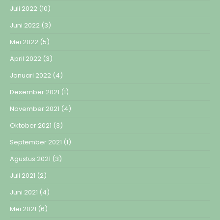
Juli 2022
(10)
Juni 2022
(3)
Mei 2022
(5)
April 2022
(3)
Januari 2022
(4)
Desember 2021
(1)
November 2021
(4)
Oktober 2021
(3)
September 2021
(1)
Agustus 2021
(3)
Juli 2021
(2)
Juni 2021
(4)
Mei 2021
(6)