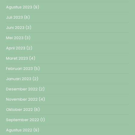
Agustus 2023
(9)
Juli 2023
(6)
Juni 2023
(3)
Mei 2023
(3)
April 2023
(2)
Maret 2023
(4)
Februari 2023
(5)
Januari 2023
(2)
Desember 2022
(2)
November 2022
(4)
Oktober 2022
(6)
September 2022
(1)
Agustus 2022
(9)