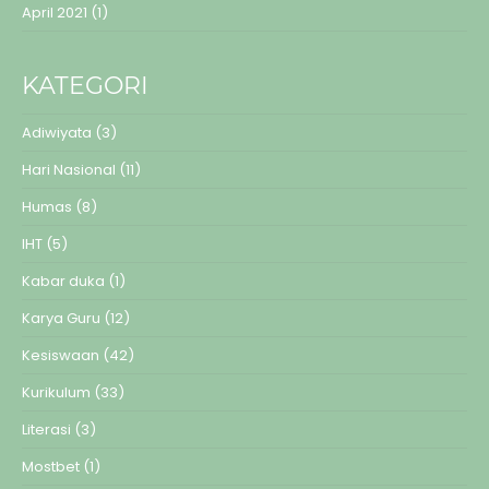
April 2021
(1)
KATEGORI
Adiwiyata
(3)
Hari Nasional
(11)
Humas
(8)
IHT
(5)
Kabar duka
(1)
Karya Guru
(12)
Kesiswaan
(42)
Kurikulum
(33)
Literasi
(3)
Mostbet
(1)