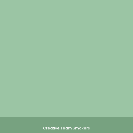
Creative Team Smakers