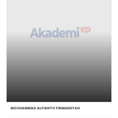
MOCHAMMAD ALFIANTO FIRMANSYAH