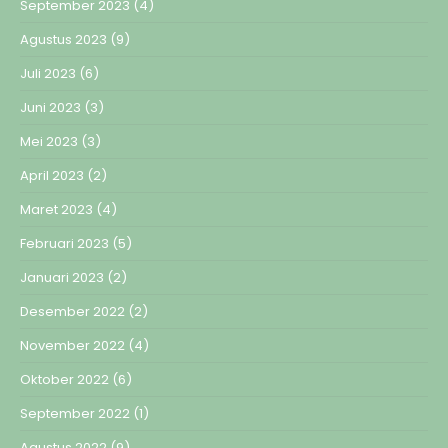
September 2023
(4)
Agustus 2023
(9)
Juli 2023
(6)
Juni 2023
(3)
Mei 2023
(3)
April 2023
(2)
Maret 2023
(4)
Februari 2023
(5)
Januari 2023
(2)
Desember 2022
(2)
November 2022
(4)
Oktober 2022
(6)
September 2022
(1)
Agustus 2022
(9)