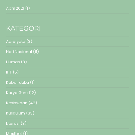
April 2021
(1)
KATEGORI
Adiwiyata
(3)
Hari Nasional
(11)
Humas
(8)
IHT
(5)
Kabar duka
(1)
Karya Guru
(12)
Kesiswaan
(42)
Kurikulum
(33)
Literasi
(3)
Mostbet
(1)