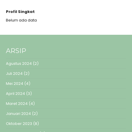
Profil Singkat
Belum ada data
ARSIP
Agustus 2024
(2)
Juli 2024
(2)
Mei 2024
(4)
April 2024
(3)
Maret 2024
(4)
Januari 2024
(2)
Oktober 2023
(8)