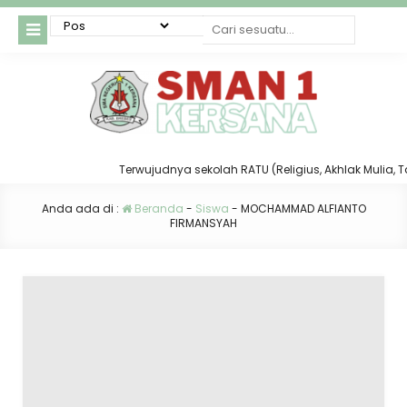
Terwujudnya sekolah RATU (Religius, Akhlak Mulia, Taat
Anda ada di :
Beranda
-
Siswa
-
MOCHAMMAD ALFIANTO
FIRMANSYAH