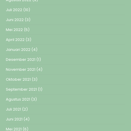
Juli 2022
(10)
Juni 2022
(3)
Mei 2022
(5)
April 2022
(3)
Januari 2022
(4)
Desember 2021
(1)
November 2021
(4)
Oktober 2021
(3)
September 2021
(1)
Agustus 2021
(3)
Juli 2021
(2)
Juni 2021
(4)
Mei 2021
(6)