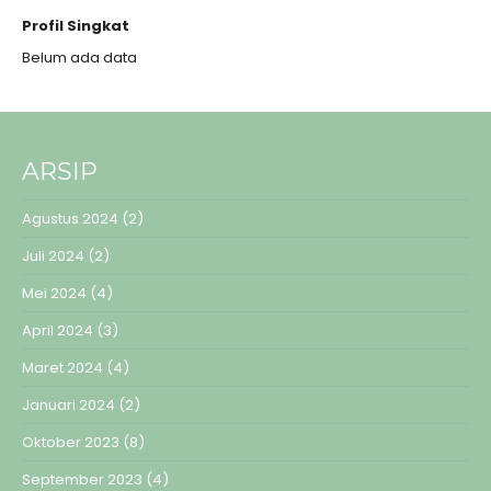
Profil Singkat
Belum ada data
ARSIP
Agustus 2024
(2)
Juli 2024
(2)
Mei 2024
(4)
April 2024
(3)
Maret 2024
(4)
Januari 2024
(2)
Oktober 2023
(8)
September 2023
(4)