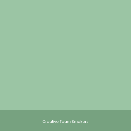
Creative Team Smakers