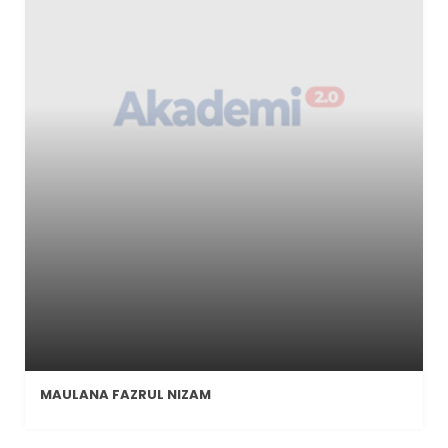
MAULANA FAZRUL NIZAM