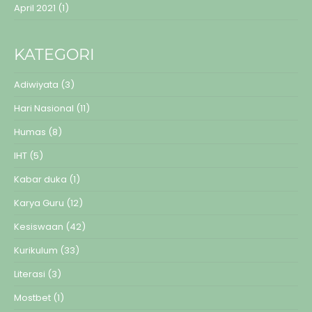
April 2021
(1)
KATEGORI
Adiwiyata
(3)
Hari Nasional
(11)
Humas
(8)
IHT
(5)
Kabar duka
(1)
Karya Guru
(12)
Kesiswaan
(42)
Kurikulum
(33)
Literasi
(3)
Mostbet
(1)