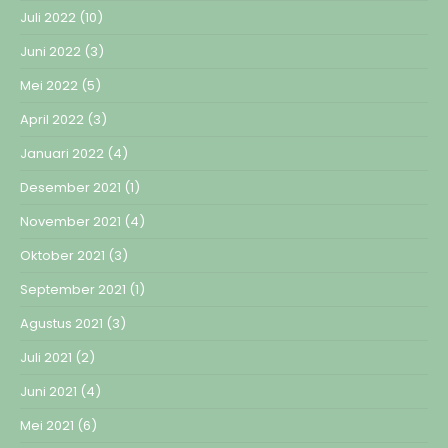
Juli 2022
(10)
Juni 2022
(3)
Mei 2022
(5)
April 2022
(3)
Januari 2022
(4)
Desember 2021
(1)
November 2021
(4)
Oktober 2021
(3)
September 2021
(1)
Agustus 2021
(3)
Juli 2021
(2)
Juni 2021
(4)
Mei 2021
(6)