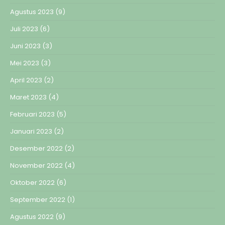
Agustus 2023
(9)
Juli 2023
(6)
Juni 2023
(3)
Mei 2023
(3)
April 2023
(2)
Maret 2023
(4)
Februari 2023
(5)
Januari 2023
(2)
Desember 2022
(2)
November 2022
(4)
Oktober 2022
(6)
September 2022
(1)
Agustus 2022
(9)