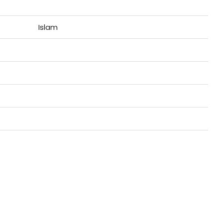
Islam