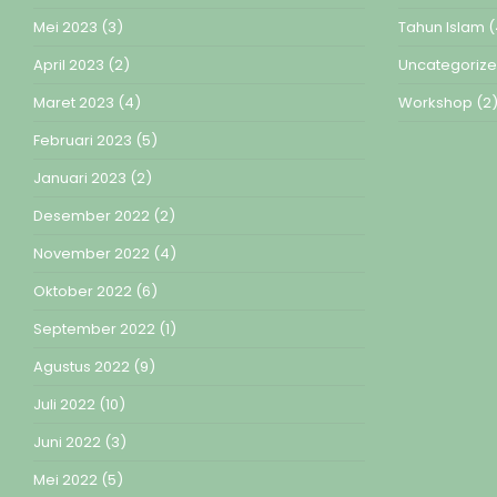
Mei 2023
(3)
Tahun Islam
(
April 2023
(2)
Uncategoriz
Maret 2023
(4)
Workshop
(2
Februari 2023
(5)
Januari 2023
(2)
Desember 2022
(2)
November 2022
(4)
Oktober 2022
(6)
September 2022
(1)
Agustus 2022
(9)
Juli 2022
(10)
Juni 2022
(3)
Mei 2022
(5)