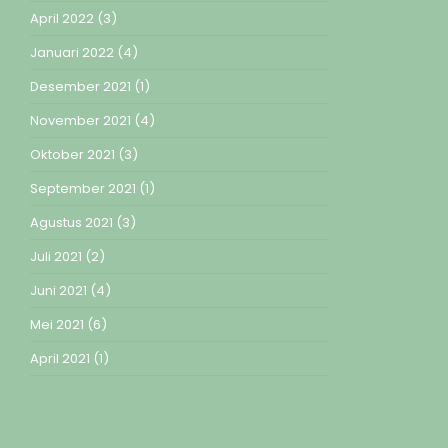
April 2022
(3)
Januari 2022
(4)
Desember 2021
(1)
November 2021
(4)
Oktober 2021
(3)
September 2021
(1)
Agustus 2021
(3)
Juli 2021
(2)
Juni 2021
(4)
Mei 2021
(6)
April 2021
(1)