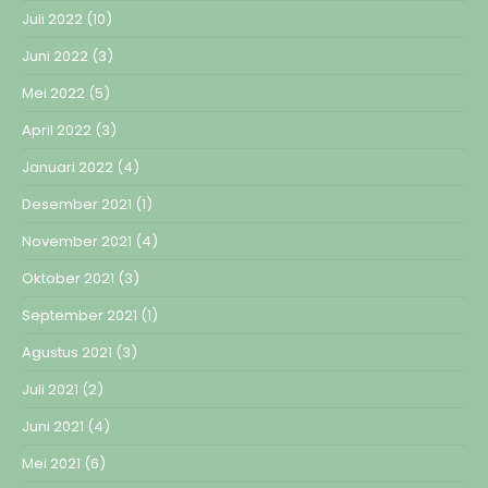
Juli 2022
(10)
Juni 2022
(3)
Mei 2022
(5)
April 2022
(3)
Januari 2022
(4)
Desember 2021
(1)
November 2021
(4)
Oktober 2021
(3)
September 2021
(1)
Agustus 2021
(3)
Juli 2021
(2)
Juni 2021
(4)
Mei 2021
(6)