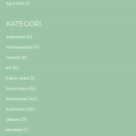
April 2021
(1)
KATEGORI
Adiwiyata
(3)
Hari Nasional
(11)
Humas
(8)
IHT
(5)
Kabar duka
(1)
Karya Guru
(12)
Kesiswaan
(42)
Kurikulum
(33)
Literasi
(3)
Mostbet
(1)