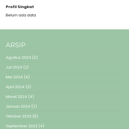
Profil Singkat
Belum ada data
ARSIP
Agustus 2024
(2)
Juli 2024
(2)
Mei 2024
(4)
April 2024
(3)
Maret 2024
(4)
Januari 2024
(2)
Oktober 2023
(8)
September 2023
(4)