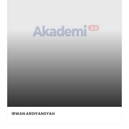
IRWAN ARDIYANSYAH