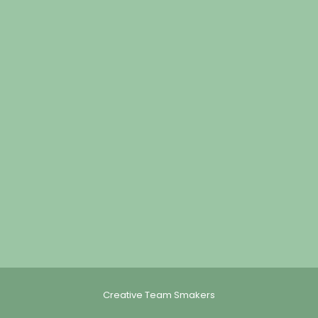
Creative Team Smakers