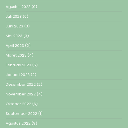
Agustus 2023
(9)
Juli 2023
(6)
Juni 2023
(3)
Mei 2023
(3)
April 2023
(2)
Maret 2023
(4)
Februari 2023
(5)
Januari 2023
(2)
Desember 2022
(2)
November 2022
(4)
Oktober 2022
(6)
September 2022
(1)
Agustus 2022
(9)