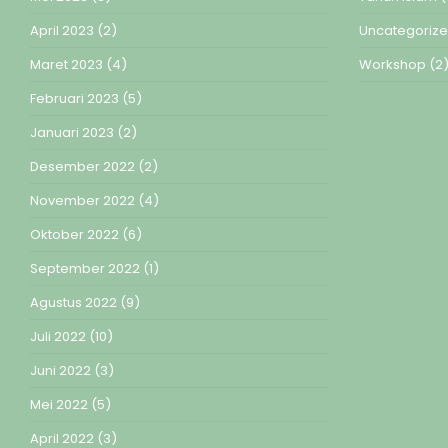
April 2023
(2)
Uncategoriz
Maret 2023
(4)
Workshop
(2
Februari 2023
(5)
Januari 2023
(2)
Desember 2022
(2)
November 2022
(4)
Oktober 2022
(6)
September 2022
(1)
Agustus 2022
(9)
Juli 2022
(10)
Juni 2022
(3)
Mei 2022
(5)
April 2022
(3)