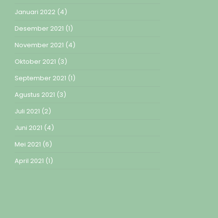
Januari 2022
(4)
Desember 2021
(1)
November 2021
(4)
Oktober 2021
(3)
September 2021
(1)
Agustus 2021
(3)
Juli 2021
(2)
Juni 2021
(4)
Mei 2021
(6)
April 2021
(1)