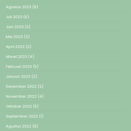
Agustus 2023
(9)
Juli 2023
(6)
Juni 2023
(3)
Mei 2023
(3)
April 2023
(2)
Maret 2023
(4)
Februari 2023
(5)
Januari 2023
(2)
Desember 2022
(2)
November 2022
(4)
Oktober 2022
(6)
September 2022
(1)
Agustus 2022
(9)