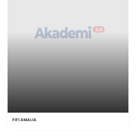
FIFI AMALIA