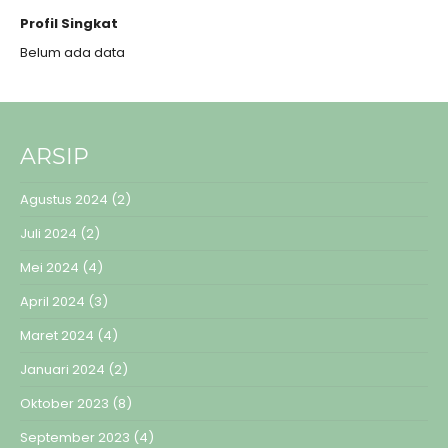
Profil Singkat
Belum ada data
ARSIP
Agustus 2024
(2)
Juli 2024
(2)
Mei 2024
(4)
April 2024
(3)
Maret 2024
(4)
Januari 2024
(2)
Oktober 2023
(8)
September 2023
(4)