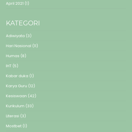
April 2021
(1)
KATEGORI
Adiwiyata
(3)
Hari Nasional
(11)
Humas
(8)
IHT
(5)
Kabar duka
(1)
Karya Guru
(12)
Kesiswaan
(42)
Kurikulum
(33)
Literasi
(3)
Mostbet
(1)