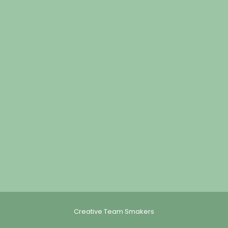
Creative Team Smakers