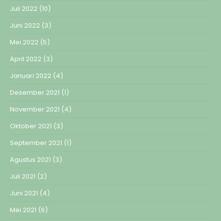
Juli 2022
(10)
Juni 2022
(3)
Mei 2022
(5)
April 2022
(3)
Januari 2022
(4)
Desember 2021
(1)
November 2021
(4)
Oktober 2021
(3)
September 2021
(1)
Agustus 2021
(3)
Juli 2021
(2)
Juni 2021
(4)
Mei 2021
(6)