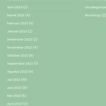
April 2023
(2)
Uncategoriz
Maret 2023
(4)
Workshop
(2
Februari 2023
(5)
Januari 2023
(2)
Desember 2022
(2)
November 2022
(4)
Oktober 2022
(6)
September 2022
(1)
Agustus 2022
(9)
Juli 2022
(10)
Juni 2022
(3)
Mei 2022
(5)
April 2022
(3)