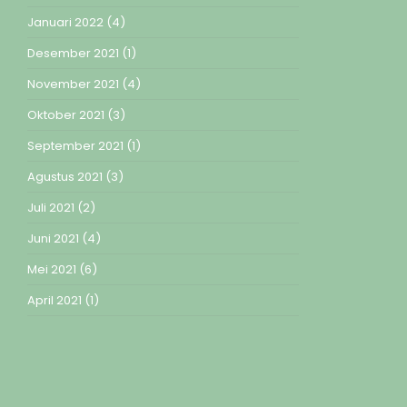
Januari 2022
(4)
Desember 2021
(1)
November 2021
(4)
Oktober 2021
(3)
September 2021
(1)
Agustus 2021
(3)
Juli 2021
(2)
Juni 2021
(4)
Mei 2021
(6)
April 2021
(1)