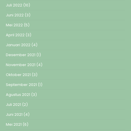
Juli 2022
(10)
Juni 2022
(3)
Mei 2022
(5)
April 2022
(3)
Januari 2022
(4)
Desember 2021
(1)
November 2021
(4)
Oktober 2021
(3)
September 2021
(1)
Agustus 2021
(3)
Juli 2021
(2)
Juni 2021
(4)
Mei 2021
(6)