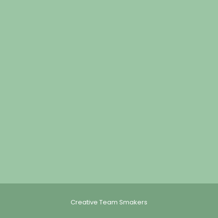
Creative Team Smakers