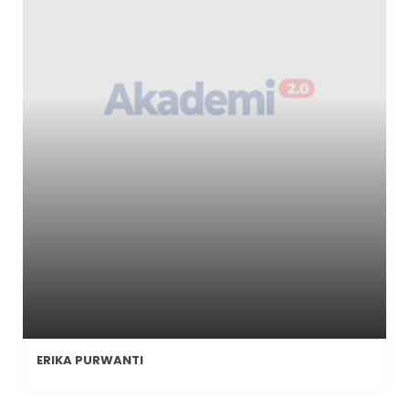
ERIKA PURWANTI