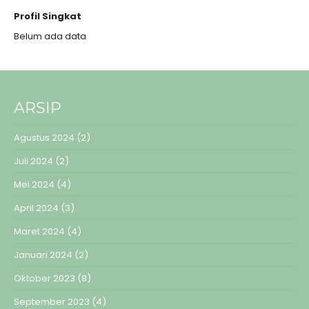
Profil Singkat
Belum ada data
ARSIP
Agustus 2024
(2)
Juli 2024
(2)
Mei 2024
(4)
April 2024
(3)
Maret 2024
(4)
Januari 2024
(2)
Oktober 2023
(8)
September 2023
(4)