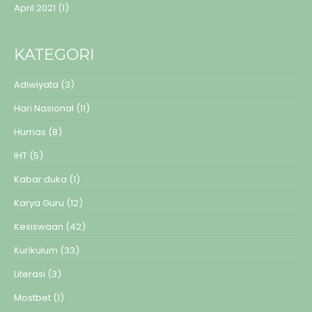
April 2021
(1)
KATEGORI
Adiwiyata
(3)
Hari Nasional
(11)
Humas
(8)
IHT
(5)
Kabar duka
(1)
Karya Guru
(12)
Kesiswaan
(42)
Kurikulum
(33)
Literasi
(3)
Mostbet
(1)