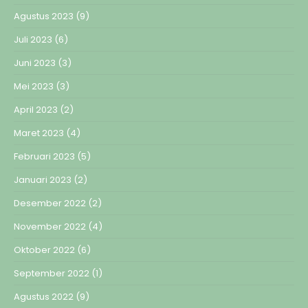
Agustus 2023
(9)
Juli 2023
(6)
Juni 2023
(3)
Mei 2023
(3)
April 2023
(2)
Maret 2023
(4)
Februari 2023
(5)
Januari 2023
(2)
Desember 2022
(2)
November 2022
(4)
Oktober 2022
(6)
September 2022
(1)
Agustus 2022
(9)