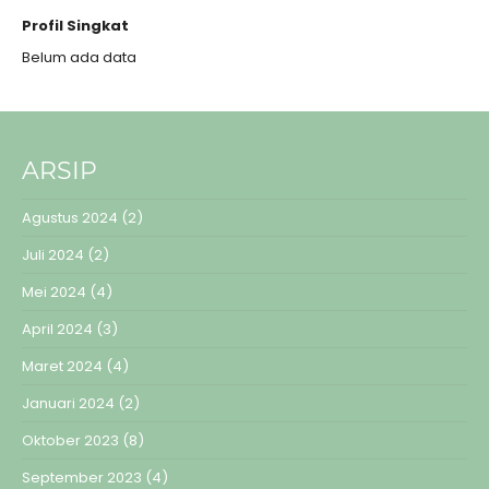
Profil Singkat
Belum ada data
ARSIP
Agustus 2024
(2)
Juli 2024
(2)
Mei 2024
(4)
April 2024
(3)
Maret 2024
(4)
Januari 2024
(2)
Oktober 2023
(8)
September 2023
(4)