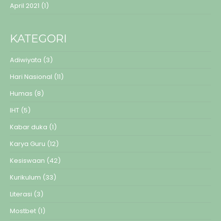
April 2021
(1)
KATEGORI
Adiwiyata
(3)
Hari Nasional
(11)
Humas
(8)
IHT
(5)
Kabar duka
(1)
Karya Guru
(12)
Kesiswaan
(42)
Kurikulum
(33)
Literasi
(3)
Mostbet
(1)