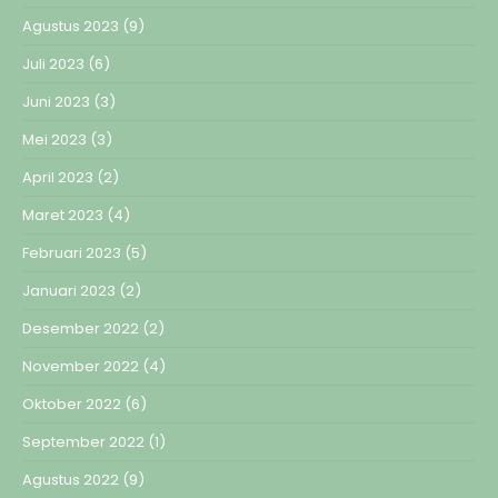
Agustus 2023
(9)
Juli 2023
(6)
Juni 2023
(3)
Mei 2023
(3)
April 2023
(2)
Maret 2023
(4)
Februari 2023
(5)
Januari 2023
(2)
Desember 2022
(2)
November 2022
(4)
Oktober 2022
(6)
September 2022
(1)
Agustus 2022
(9)