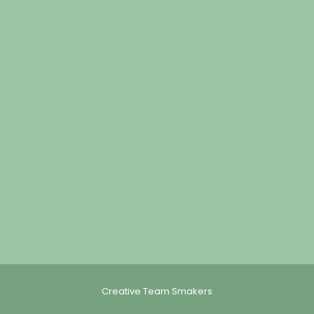
Creative Team Smakers