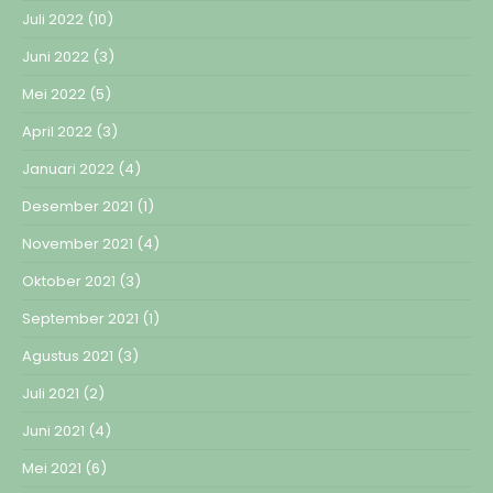
Juli 2022
(10)
Juni 2022
(3)
Mei 2022
(5)
April 2022
(3)
Januari 2022
(4)
Desember 2021
(1)
November 2021
(4)
Oktober 2021
(3)
September 2021
(1)
Agustus 2021
(3)
Juli 2021
(2)
Juni 2021
(4)
Mei 2021
(6)