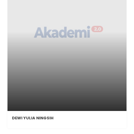
DEWI YULIA NINGSIH